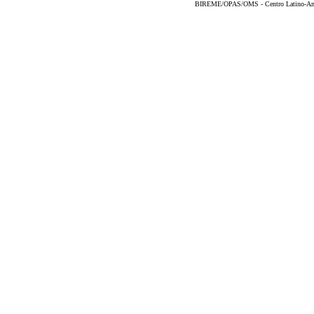
BIREME/OPAS/OMS - Centro Latino-Ame