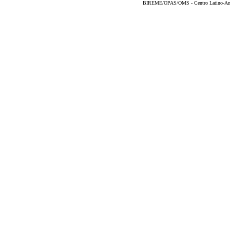
BIREME/OPAS/OMS - Centro Latino-Ame