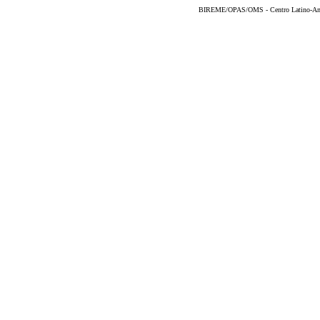
BIREME/OPAS/OMS - Centro Latino-Ame