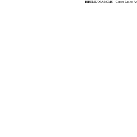
BIREME/OPAS/OMS - Centro Latino-Ame