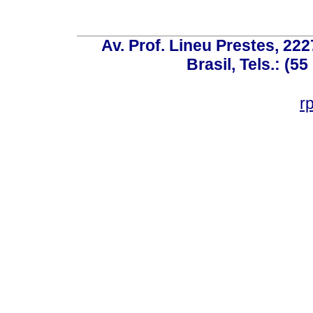
Av. Prof. Lineu Prestes, 222
Brasil, Tels.: (5
r