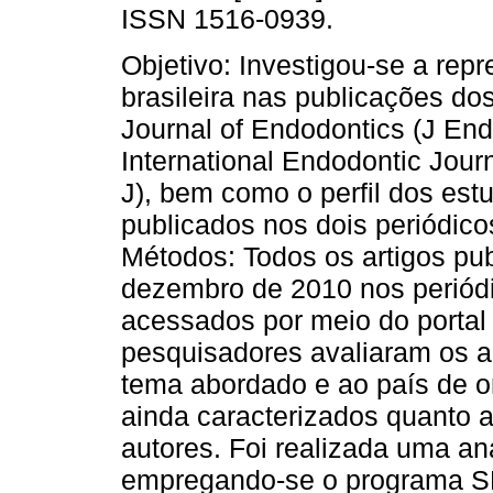
ISSN 1516-0939.
Objetivo: Investigou-se a rep
brasileira nas publicações do
Journal of Endodontics (J End
International Endodontic Jour
J), bem como o perfil dos estu
publicados nos dois periódico
Métodos: Todos os artigos pub
dezembro de 2010 nos periódi
acessados por meio do portal
pesquisadores avaliaram os a
tema abordado e ao país de o
ainda caracterizados quanto a
autores. Foi realizada uma an
empregando-se o programa S