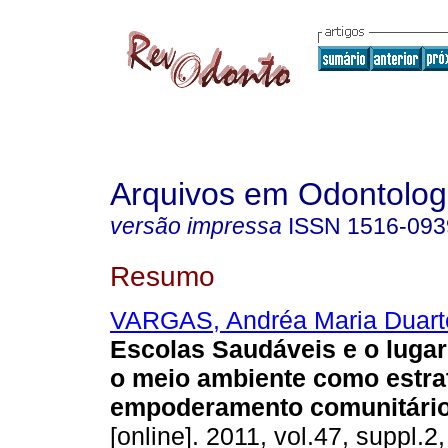
Arquivos em Odontolog
versão impressa
ISSN
1516-093
Resumo
VARGAS, Andréa Maria Duart
Escolas Saudáveis e o lugar
o meio ambiente como estra
empoderamento comunitári
[online]. 2011, vol.47, suppl.2