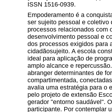
ISSN 1516-0939.
Empoderamento é a conquista
ser sujeito pessoal e coletivo
processos relacionados com 
desenvolvimento pessoal e co
dos processos exigidos para 
cidadãosujeito. A escola const
ideal para aplicação de prog
amplo alcance e repercussão.
abranger determinantes de fo
compartimentada, conectadas 
avalia uma estratégia para o
pelo projeto de extensão Esco
gerador "entorno saudável". 
participante. Por contemplar 