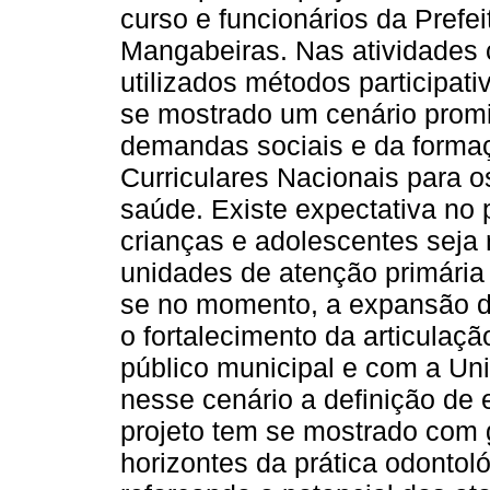
curso e funcionários da Prefe
Mangabeiras. Nas atividades 
utilizados métodos participati
se mostrado um cenário promi
demandas sociais e da formaç
Curriculares Nacionais para 
saúde. Existe expectativa no 
crianças e adolescentes seja 
unidades de atenção primária
se no momento, a expansão da
o fortalecimento da articula
público municipal e com a Un
nesse cenário a definição de 
projeto tem se mostrado com g
horizontes da prática odontol