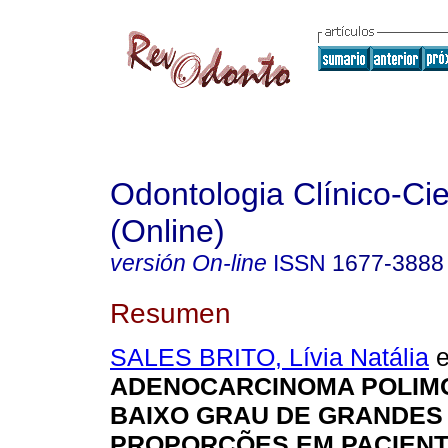
Odontologia Clínico-Cie
(Online)
versión On-line
ISSN
1677-3888
Resumen
SALES BRITO, Lívia Natália
e
ADENOCARCINOMA POLIM
BAIXO GRAU DE GRANDES
PROPORÇÕES EM PACIENT