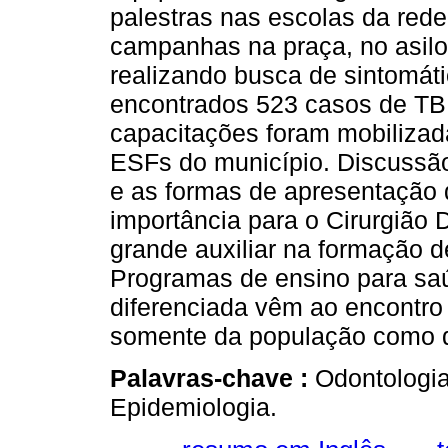
palestras nas escolas da red
campanhas na praça, no asilo 
realizando busca de sintomáti
encontrados 523 casos de TB 
capacitações foram mobilizad
ESFs do município. Discussão
e as formas de apresentação
importância para o Cirurgião 
grande auxiliar na formação de
Programas de ensino para sa
diferenciada vêm ao encontr
somente da população como 
Palavras-chave :
Odontologia
Epidemiologia.