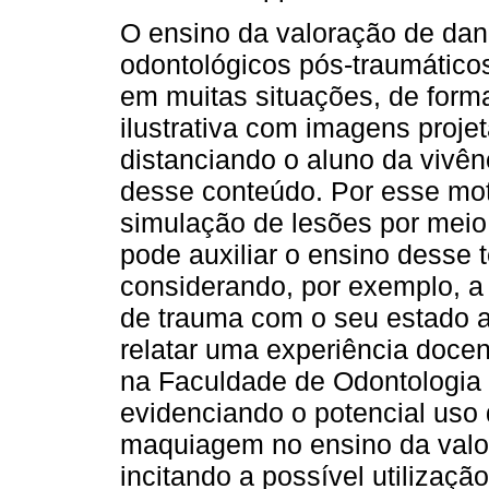
O ensino da valoração de da
odontológicos pós-traumáticos
em muitas situações, de forma
ilustrativa com imagens proje
distanciando o aluno da vivên
desse conteúdo. Por esse mot
simulação de lesões por mei
pode auxiliar o ensino desse
considerando, por exemplo, a
de trauma com o seu estado an
relatar uma experiência doce
na Faculdade de Odontologia 
evidenciando o potencial uso 
maquiagem no ensino da valo
incitando a possível utilizaç