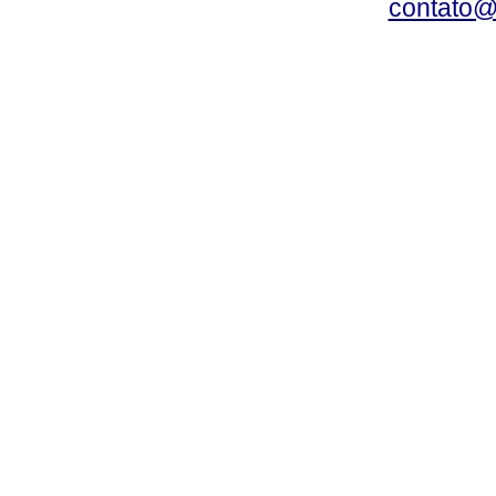
contato@