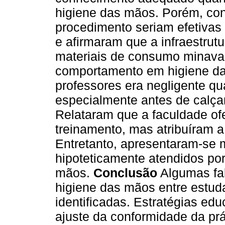
higiene das mãos. Porém, con
procedimento seriam efetivas
e afirmaram que a infraestrutu
materiais de consumo minava
comportamento em higiene das
professores era negligente qu
especialmente antes de calça
Relataram que a faculdade ofe
treinamento, mas atribuíram a 
Entretanto, apresentaram-se
hipoteticamente atendidos po
mãos.
Conclusão
Algumas fa
higiene das mãos entre estud
identificadas. Estratégias ed
ajuste da conformidade da prá