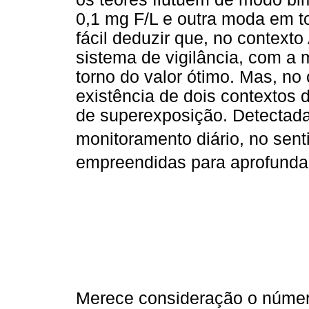
0,1 mg F/L e outra moda em to
fácil deduzir que, no contexto
sistema de vigilância, com a
torno do valor ótimo. Mas, no
existência de dois contextos 
de superexposição. Detectada
monitoramento diário, no sent
empreendidas para aprofundar
Merece consideração o númer