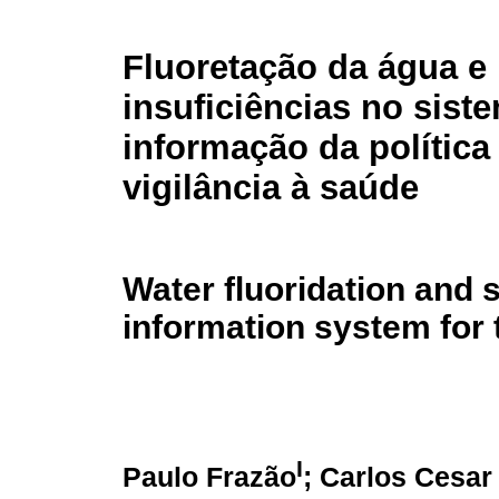
Fluoretação da água e
insuficiências no sist
informação da política
vigilância à saúde
Water fluoridation and 
information system for 
I
Paulo Frazão
; Carlos Cesar