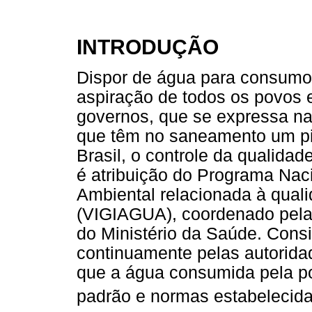
INTRODUÇÃO
Dispor de água para consumo
aspiração de todos os povos e
governos, que se expressa na
que têm no saneamento um pil
Brasil, o controle da qualid
é atribuição do Programa Nac
Ambiental relacionada à qua
(VIGIAGUA), coordenado pela 
do Ministério da Saúde. Cons
continuamente pelas autoridad
que a água consumida pela p
padrão e normas estabelecida