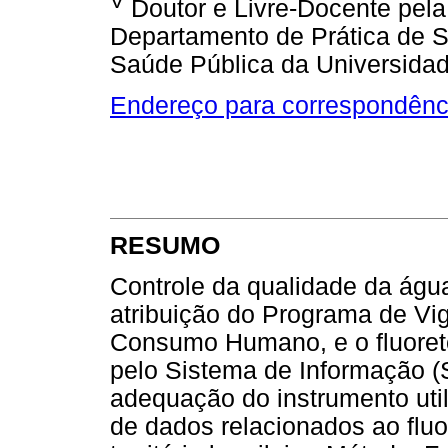
V
Doutor e Livre-Docente pela 
Departamento de Prática de 
Saúde Pública da Universida
Endereço para correspondênc
RESUMO
Controle da qualidade da águ
atribuição do Programa de Vi
Consumo Humano, e o fluoret
pelo Sistema de Informação (
adequação do instrumento uti
de dados relacionados ao fluo