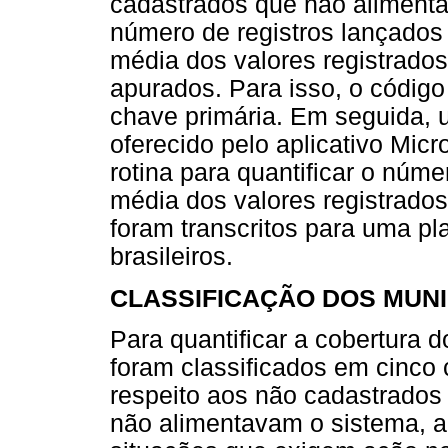
cadastrados que não aliment
número de registros lançados 
média dos valores registrados
apurados. Para isso, o código
chave primária. Em seguida, 
oferecido pelo aplicativo Micr
rotina para quantificar o núme
média dos valores registrado
foram transcritos para uma pl
brasileiros.
CLASSIFICAÇÃO DOS MUNI
Para quantificar a cobertura 
foram classificados em cinco 
respeito aos não cadastrados
não alimentavam o sistema, 