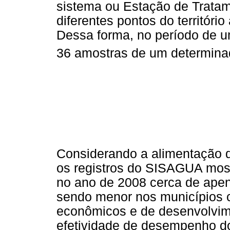
sistema ou Estação de Trata
diferentes pontos do territóri
Dessa forma, no período de 
36 amostras de um determina
Considerando a alimentação d
os registros do SISAGUA mos
no ano de 2008 cerca de apen
sendo menor nos municípios c
econômicos e de desenvolvime
efetividade de desempenho do