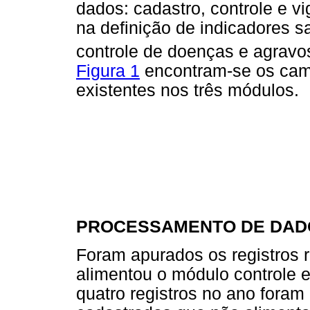
dados: cadastro, controle e v
na definição de indicadores sa
controle de doenças e agrav
Figura 1
encontram-se os camp
existentes nos três módulos.
PROCESSAMENTO DE DAD
Foram apurados os registros r
alimentou o módulo controle
quatro registros no ano foram