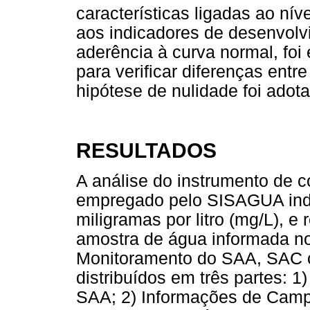
características ligadas ao nív
aos indicadores de desenvol
aderência à curva normal, foi
para verificar diferenças entre
hipótese de nulidade foi adot
RESULTADOS
A análise do instrumento de c
empregado pelo SISAGUA ind
miligramas por litro (mg/L), e 
amostra de água informada no
Monitoramento do SAA, SAC 
distribuídos em três partes: 
SAA; 2) Informações de Camp