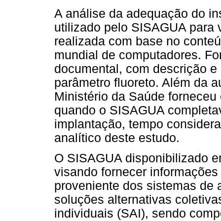
A análise da adequação do in
utilizado pelo SISAGUA para vi
realizada com base no conteú
mundial de computadores. For
documental, com descrição e 
parâmetro fluoreto. Além da a
Ministério da Saúde forneceu
quando o SISAGUA completava
implantação, tempo considerad
analítico deste estudo.
O SISAGUA disponibilizado em
visando fornecer informações
proveniente dos sistemas de 
soluções alternativas coletiva
individuais (SAI), sendo comp