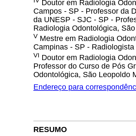
IV
Doutor em Radiologia Odon
Campos - SP - Professor da D
da UNESP - SJC - SP - Profe
Radiologia Odontológica, Sã
V
Mestre em Radiologia Odont
Campinas - SP - Radiologista
VI
Doutor em Radiologia Odont
Professor do Curso de Pós G
Odontológica, São Leopoldo 
Endereço para correspondênc
RESUMO