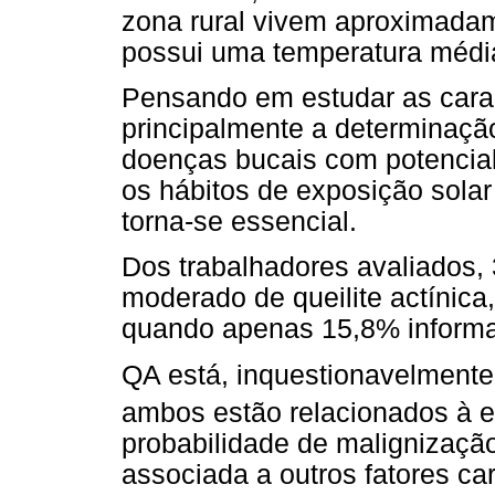
zona rural vivem aproximada
possui uma temperatura média
Pensando em estudar as carac
principalmente a determinaçã
doenças bucais com potencial
os hábitos de exposição solar 
torna-se essencial.
Dos trabalhadores avaliados,
moderado de queilite actínica
quando apenas 15,8% informara
QA está, inquestionavelmente
ambos estão relacionados à e
probabilidade de malignizaçã
associada a outros fatores car