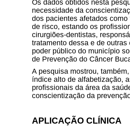
Os dados obtidos nesta pesqui
necessidade da conscientizaç
dos pacientes afetados como
de risco, estando os profissi
cirurgiões-dentistas, respons
tratamento dessa e de outras
poder público do município s
de Prevenção do Câncer Buca
A pesquisa mostrou, também
índice alto de alfabetização,
profissionais da área da saúd
conscientização da prevenção 
APLICAÇÃO CLÍNICA