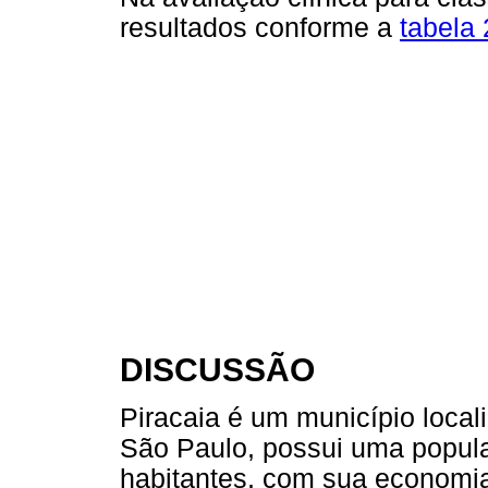
resultados conforme a
tabela 
DISCUSSÃO
Piracaia é um município local
São Paulo, possui uma popul
habitantes, com sua economia