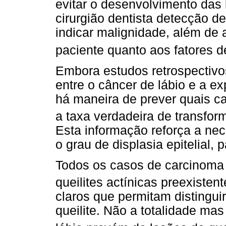
evitar o desenvolvimento das 
cirurgião dentista detecção d
indicar malignidade, além de 
paciente quanto aos fatores d
Embora estudos retrospectivo
entre o câncer de lábio e a ex
há maneira de prever quais ca
a taxa verdadeira de transfo
Esta informação reforça a ne
o grau de displasia epitelial,
Todos os casos de carcinoma 
queilites actínicas preexisten
claros que permitam distingui
queilite. Não a totalidade ma