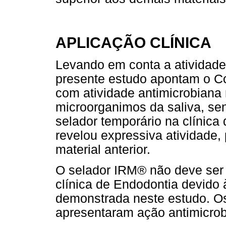
APLICAÇÃO CLÍNICA
Levando em conta a atividade 
presente estudo apontam o Co
com atividade antimicrobiana
microorganimos da saliva, s
selador temporário na clínic
revelou expressiva atividade, 
material anterior.
O selador IRM® não deve ser 
clínica de Endodontia devido 
demonstrada neste estudo. Os
apresentaram ação antimicro