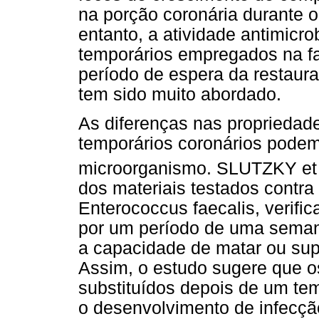
na porção coronária durante o
entanto, a atividade antimicr
temporários empregados na fa
período de espera da restaura
tem sido muito abordado.
As diferenças nas propriedade
temporários coronários podem
microorganismo. SLUTZKY et 
dos materiais testados contr
Enterococcus faecalis, verifi
por um período de uma seman
a capacidade de matar ou sup
Assim, o estudo sugere que o
substituídos depois de um tem
o desenvolvimento de infecçã