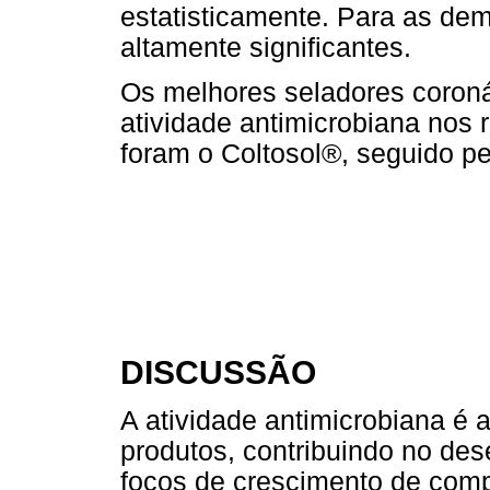
estatisticamente. Para as de
altamente significantes.
Os melhores seladores coroná
atividade antimicrobiana nos r
foram o Coltosol®, seguido p
DISCUSSÃO
A atividade antimicrobiana é
produtos, contribuindo no des
focos de crescimento de comp