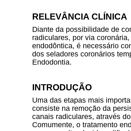
RELEVÂNCIA CLÍNICA
Diante da possibilidade de c
radiculares, por via coronári
endodôntica, é necessário co
dos seladores coronários te
Endodontia.
INTRODUÇÃO
Uma das etapas mais importa
consiste na remoção da persis
canais radiculares, através d
Comumente, o tratamento end