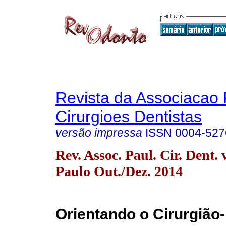
Revista da Associacao 
Cirurgioes Dentistas
versão impressa
ISSN
0004-527
Rev. Assoc. Paul. Cir. Dent. 
Paulo Out./Dez. 2014
Orientando o Cirurgião-