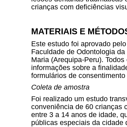
crianças com deficiências visu
MATERIAIS E MÉTODO
Este estudo foi aprovado pelo
Faculdade de Odontologia da 
Maria (Arequipa-Peru). Todos 
informações sobre a finalida
formulários de consentimento 
Coleta de amostra
Foi realizado um estudo tran
conveniência de 60 crianças c
entre 3 a 14 anos de idade, 
públicas especiais da cidade 