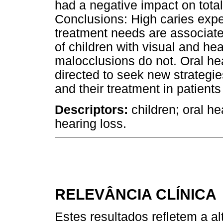
had a negative impact on tota
Conclusions: High caries expe
treatment needs are associat
of children with visual and h
malocclusions do not. Oral he
directed to seek new strategies
and their treatment in patient
Descriptors:
children; oral hea
hearing loss.
RELEVÂNCIA CLÍNICA
Estes resultados refletem a 