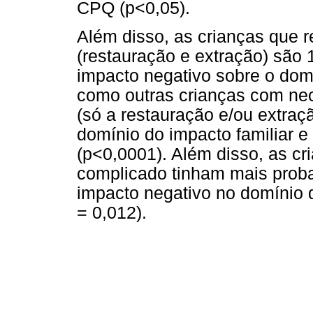
CPQ (p<0,05).
Além disso, as crianças que 
(restauração e extração) são
impacto negativo sobre o dom
como outras crianças com ne
(só a restauração e/ou extraç
domínio do impacto familiar 
(p<0,0001). Além disso, as c
complicado tinham mais proba
impacto negativo no domínio 
= 0,012).