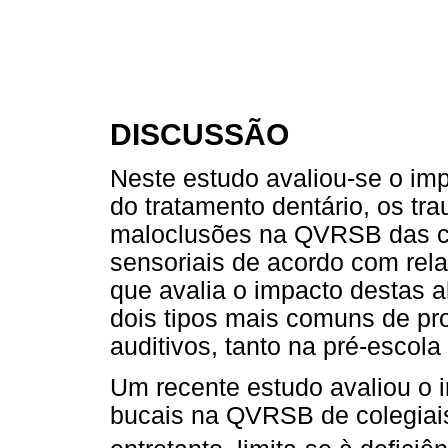
DISCUSSÃO
Neste estudo avaliou-se o imp
do tratamento dentário, os tr
maloclusões na QVRSB das cr
sensoriais de acordo com rela
que avalia o impacto destas 
dois tipos mais comuns de pro
auditivos, tanto na pré-escol
Um recente estudo avaliou o 
bucais na QVRSB de colegiais