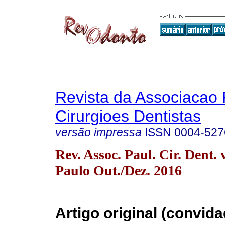
Revista da Associacao 
Cirurgioes Dentistas
versão impressa
ISSN
0004-527
Rev. Assoc. Paul. Cir. Dent. 
Paulo Out./Dez. 2016
Artigo original (convida