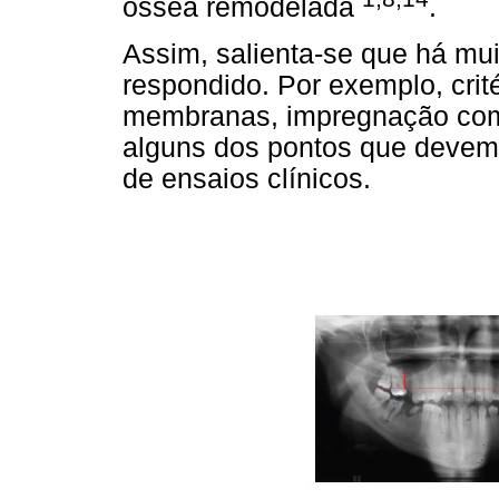
óssea remodelada
.
Assim, salienta-se que há mui
respondido. Por exemplo, crité
membranas, impregnação com
alguns dos pontos que devem 
de ensaios clínicos.