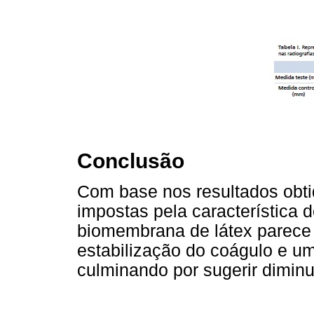
Conclusão
Com base nos resultados obti
impostas pela característica 
biomembrana de látex parece
estabilização do coágulo e um
culminando por sugerir dimin