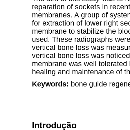
reparation of sockets in recent
membranes. A group of systemi
for extraction of lower right 
membrane to stabilize the blo
used. These radiographs were
vertical bone loss was measur
vertical bone loss was noticed
membrane was well tolerated b
healing and maintenance of th
Keywords:
bone guide regene
Introdução