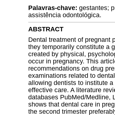
Palavras-chave:
gestantes; 
assistência odontológica.
ABSTRACT
Dental treatment of pregnant p
they temporarily constitute a 
created by physical, psycholo
occur in pregnancy. This artic
recommendations on drug pres
examinations related to denta
allowing dentists to institute 
effective care. A literature r
databases PubMed/Medline, Lil
shows that dental care in pr
the second trimester preferabl