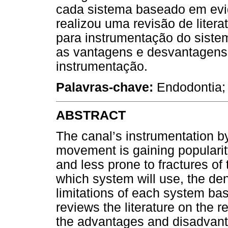
cada sistema baseado em evidê
realizou uma revisão de liter
para instrumentação do siste
as vantagens e desvantagens 
instrumentação.
Palavras-chave:
Endodontia; 
ABSTRACT
The canal’s instrumentation by 
movement is gaining popularit
and less prone to fractures of
which system will use, the den
limitations of each system bas
reviews the literature on the 
the advantages and disadvanta