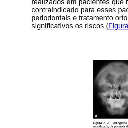
realizados em pacientes que
contraindicado para esses paci
periodontais e tratamento ort
significativos os riscos (
Figura