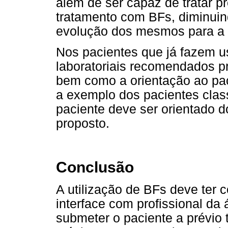
além de ser capaz de tratar p
tratamento com BFs, diminuin
evolução dos mesmos para a 
Nos pacientes que já fazem 
laboratoriais recomendados p
bem como a orientação ao pac
a exemplo dos pacientes clas
paciente deve ser orientado d
proposto.
Conclusão
A utilização de BFs deve te
interface com profissional da 
submeter o paciente a prévio 