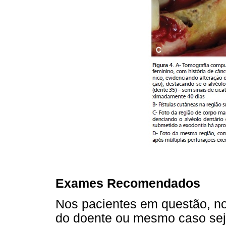
Exames Recomendados
Nos pacientes em questão, n
do doente ou mesmo caso seja