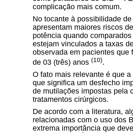
complicação mais comum.
No tocante à possibilidade d
apresentam maiores riscos de
potência quando comparados
estejam vinculados a taxas d
observada em pacientes que 
(10)
de 03 (três) anos
.
O fato mais relevante é que a
que significa um desfecho imp
de mutilações impostas pela 
tratamentos cirúrgicos.
De acordo com a literatura, 
relacionadas com o uso dos B
extrema importância que deve