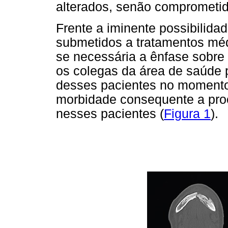
alterados, senão comprometid
Frente a iminente possibilid
submetidos a tratamentos mé
se necessária a ênfase sobre 
os colegas da área de saúde 
desses pacientes no moment
morbidade consequente a pro
nesses pacientes (
Figura 1
).