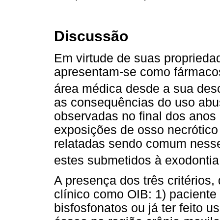
Discussão
Em virtude de suas propriedad
apresentam-se como fármacos
área médica desde a sua de
as consequências do uso abu
observadas no final dos anos
exposições de osso necrótico 
relatadas sendo comum nesses
estes submetidos à exodonti
A presença dos três critérios,
clínico como OIB: 1) paciente
bisfosfonatos ou já ter feito