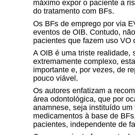
máximo expor o paciente a ris
do tratamento com BFs.
Os BFs de emprego por via E
eventos de OIB. Contudo, não
pacientes que fazem uso VO 
A OIB é uma triste realidade
extremamente complexo, esta
importante e, por vezes, de r
pouco viável.
Os autores enfatizam a recom
área odontológica, que por oc
anamnese, seja instituído um 
medicamentos à base de BFs, 
pacientes, independente de fai