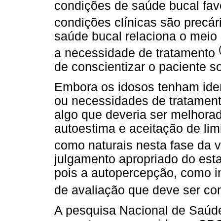
condições de saúde bucal fa
condições clínicas são precá
saúde bucal relaciona o meio 
a necessidade de tratamento
de conscientizar o paciente so
Embora os idosos tenham iden
ou necessidades de tratament
algo que deveria ser melhorad
autoestima e aceitação de lim
como naturais nesta fase da 
julgamento apropriado do est
pois a autopercepção, como in
de avaliação que deve ser c
A pesquisa Nacional de Saúde