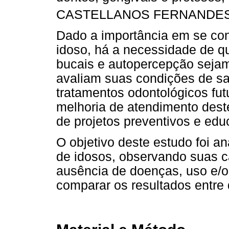
CASTELLANOS FERNANDES
Dado a importância em se con
idoso, há a necessidade de q
bucais e autopercepção sejam
avaliam suas condições de s
tratamentos odontológicos fut
melhoria de atendimento dest
de projetos preventivos e edu
O objetivo deste estudo foi a
de idosos, observando suas ca
ausência de doenças, uso e/o
comparar os resultados entre 