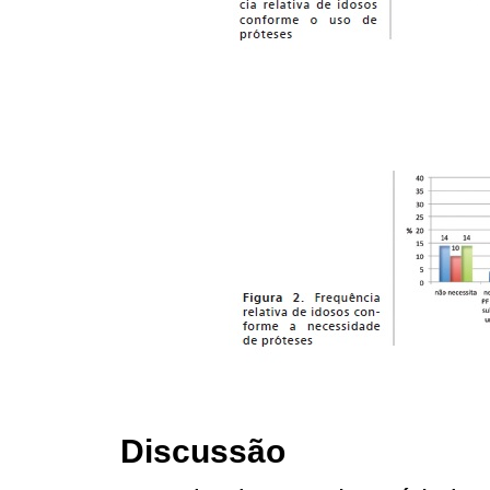
Discussão