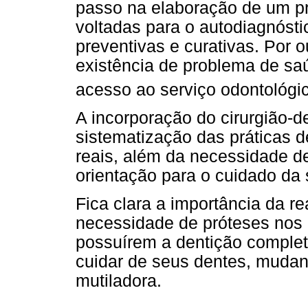
passo na elaboração de um pr
voltadas para o autodiagnóst
preventivas e curativas. Por 
existência de problema de saú
acesso ao serviço odontológi
A incorporação do cirurgião-d
sistematização das práticas 
reais, além da necessidade d
orientação para o cuidado da 
Fica clara a importância da rea
necessidade de próteses nos
possuírem a dentição comple
cuidar de seus dentes, mudan
mutiladora.