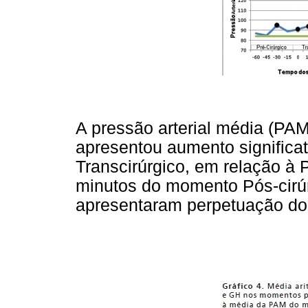
A pressão arterial média (PAM
apresentou aumento significa
Transcirúrgico, em relação à 
minutos do momento Pós-cirú
apresentaram perpetuação do 