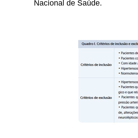
Nacional de Saúde.