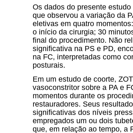
Os dados do presente estud
que observou a variação da P
eletivas em quatro momentos:
o início da cirurgia; 30 minut
final do procedimento. Não re
significativa na PS e PD, enc
na FC, interpretadas como co
posturais.
Em um estudo de coorte, ZO
vasoconstritor sobre a PA e 
momentos durante os procedi
restauradores. Seus resultad
significativas dos níveis pre
empregados um ou dois tubet
que, em relação ao tempo, a F