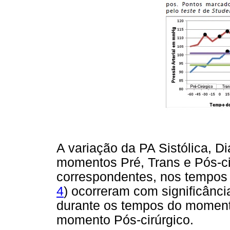
A variação da PA Sistólica, Di
momentos Pré, Trans e Pós-ci
correspondentes, nos tempos 
4
) ocorreram com significânci
durante os tempos do moment
momento Pós-cirúrgico.