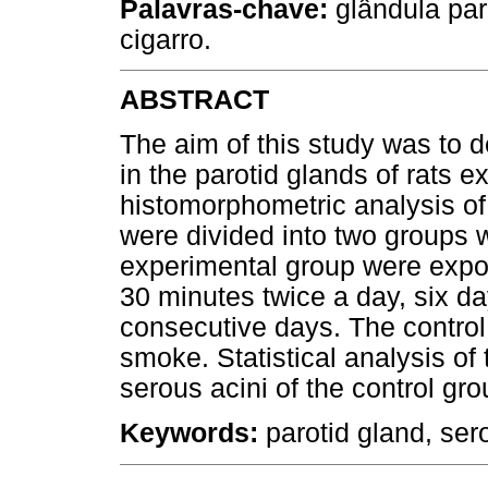
Palavras-chave:
glândula par
cigarro.
ABSTRACT
The aim of this study was to 
in the parotid glands of rats 
histomorphometric analysis of
were divided into two groups 
experimental group were expos
30 minutes twice a day, six d
consecutive days. The control
smoke. Statistical analysis of
serous acini of the control gro
Keywords:
parotid gland, ser