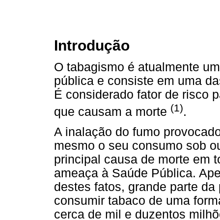
Introdução
O tabagismo é atualmente um
pública e consiste em uma da
É considerado fator de risco p
(1)
que causam a morte
.
A inalação do fumo provocado
mesmo o seu consumo sob out
principal causa de morte em
ameaça à Saúde Pública. Ape
destes fatos, grande parte da
consumir tabaco de uma forma
cerca de mil e duzentos milh