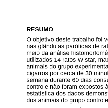
RESUMO
O objetivo deste trabalho foi 
nas glândulas parótidas de ra
meio da análise histomorfomé
utilizados 14 ratos Wistar, m
animais do grupo experimenta
cigarros por cerca de 30 minu
semana durante 60 dias conse
controle não foram expostos à
estatística dos dados demons
dos animais do grupo controle 