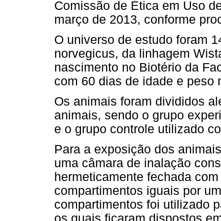
Comissão de Ética em Uso d
março de 2013, conforme proc
O universo de estudo foram 1
norvegicus, da linhagem Wist
nascimento no Biotério da Fac
com 60 dias de idade e peso 
Os animais foram divididos a
animais, sendo o grupo exper
e o grupo controle utilizado 
Para a exposição dos animais 
uma câmara de inalação cons
hermeticamente fechada com u
compartimentos iguais por um
compartimentos foi utilizado 
os quais ficaram dispostos em