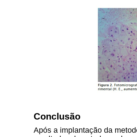
Conclusão
Após a implantação da metod