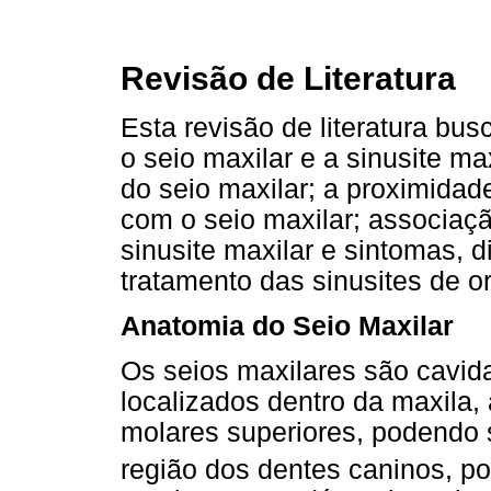
Revisão de Literatura
Esta revisão de literatura bus
o seio maxilar e a sinusite m
do seio maxilar; a proximidad
com o seio maxilar; associaç
sinusite maxilar e sintomas, d
tratamento das sinusites de 
Anatomia do Seio Maxilar
Os seios maxilares são cavi
localizados dentro da maxila,
molares superiores, podendo 
região dos dentes caninos, p