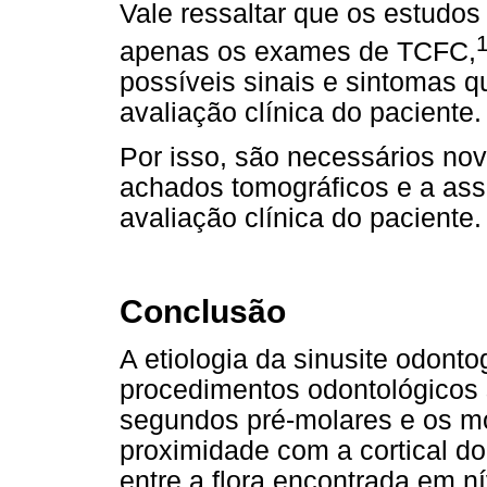
Vale ressaltar que os estudos 
apenas os exames de TCFC,
possíveis sinais e sintomas 
avaliação clínica do paciente.
Por isso, são necessários no
achados tomográficos e a as
avaliação clínica do paciente.
Conclusão
A etiologia da sinusite odont
procedimentos odontológicos s
segundos pré-molares e os mo
proximidade com a cortical do
entre a flora encontrada em ní