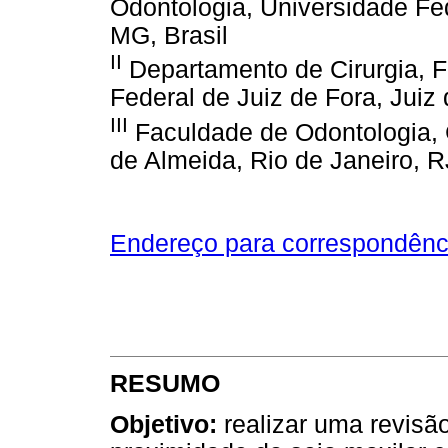
Odontologia, Universidade Fed
MG, Brasil
II
Departamento de Cirurgia, 
Federal de Juiz de Fora, Juiz 
III
Faculdade de Odontologia, 
de Almeida, Rio de Janeiro, RJ
Endereço para correspondênc
RESUMO
Objetivo:
realizar uma revisão