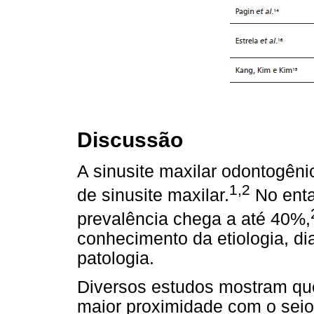
Discussão
A sinusite maxilar odontogên
1,2
de sinusite maxilar.
No enta
prevalência chega a até 40%,
conhecimento da etiologia, di
patologia.
Diversos estudos mostram qu
maior proximidade com o seio 