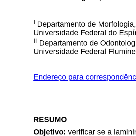
I
Departamento de Morfologia,
Universidade Federal do Espíri
II
Departamento de Odontologi
Universidade Federal Fluminen
Endereço para correspondênc
RESUMO
Objetivo:
verificar se a lami