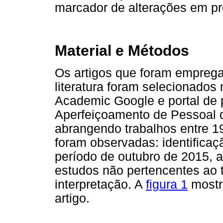
marcador de alterações em pr
Material e Métodos
Os artigos que foram emprega
literatura foram selecionados
Academic Google e portal de
Aperfeiçoamento de Pessoal 
abrangendo trabalhos entre 1
foram observadas: identificaç
período de outubro de 2015, 
estudos não pertencentes ao t
interpretação. A
figura 1
mostr
artigo.