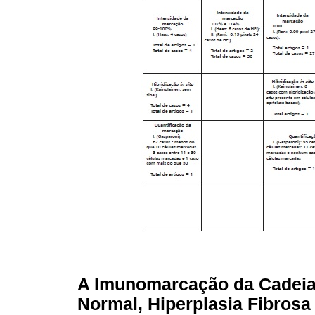
A Imunomarcação da Cadeia
Normal, Hiperplasia Fibrosa