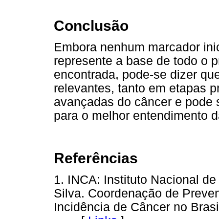
Conclusão
Embora nenhum marcador inic
represente a base de todo o p
encontrada, pode-se dizer qu
relevantes, tanto em etapas 
avançadas do câncer e pode 
para o melhor entendimento da
Referências
1. INCA: Instituto Nacional 
Silva. Coordenação de Preven
Incidência de Câncer no Brasi