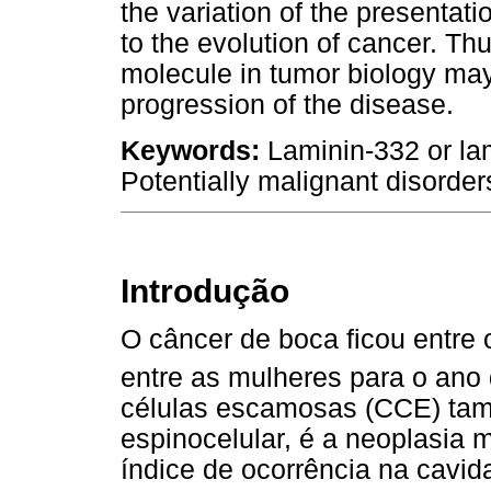
the variation of the presentati
to the evolution of cancer. Thu
molecule in tumor biology may
progression of the disease.
Keywords:
Laminin-332 or la
Potentially malignant disorder
Introdução
O câncer de boca ficou entre
entre as mulheres para o ano
células escamosas (CCE) ta
espinocelular, é a neoplasia 
índice de ocorrência na cavid