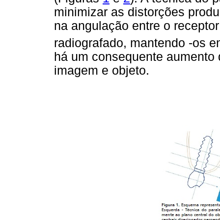
minimizar as distorções produ
na angulação entre o receptor
radiografado, mantendo -os e
há um consequente aumento da
imagem e objeto.