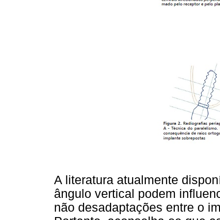
A literatura atualmente dispon
ângulo vertical podem influen
não desadaptações entre o im