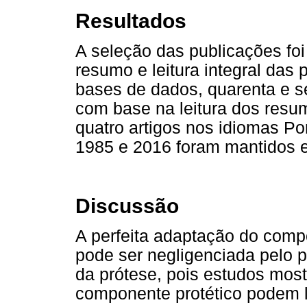
Resultados
A seleção das publicações foi 
resumo e leitura integral das
bases de dados, quarenta e s
com base na leitura dos resum
quatro artigos nos idiomas Po
1985 e 2016 foram mantidos e 
Discussão
A perfeita adaptação do comp
pode ser negligenciada pelo p
da prótese, pois estudos mos
componente protético podem l