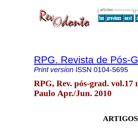
RPG. Revista de Pós-
Print version
ISSN
0104-5695
RPG, Rev. pós-grad. vol.17 
Paulo Apr./Jun. 2010
ARTIGOS