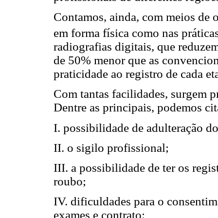
Contamos, ainda, com meios de ob
em forma física como nas prática
radiografias digitais, que reduze
de 50% menor que as convencionai
praticidade ao registro de cada e
Com tantas facilidades, surgem p
Dentre as principais, podemos cit
I. possibilidade de adulteração do
II. o sigilo profissional;
III. a possibilidade de ter os reg
roubo;
IV. dificuldades para o consenti
exames e contrato;