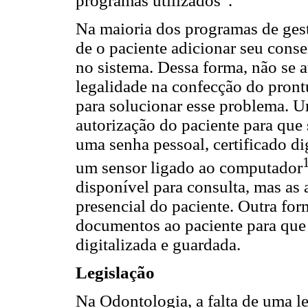
programas utilizados
.
Na maioria dos programas de gest
de o paciente adicionar seu cons
no sistema. Dessa forma, não se 
legalidade na confecção do prontu
para solucionar esse problema. 
autorização do paciente para que 
uma senha pessoal, certificado di
um sensor ligado ao computador
disponível para consulta, mas as 
presencial do paciente. Outra fo
documentos ao paciente para que e
digitalizada e guardada.
Legislação
Na Odontologia, a falta de uma le