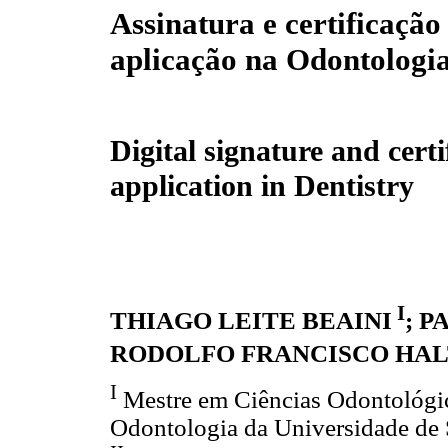
Assinatura e certificação 
aplicação na Odontologi
Digital signature and certi
application in Dentistry
I
THIAGO LEITE BEAINI
; 
RODOLFO FRANCISCO HA
I
Mestre em Ciências Odontológic
Odontologia da Universidade de