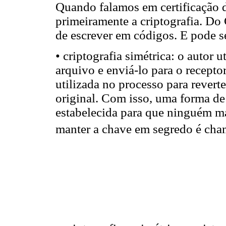
Quando falamos em certificação di
primeiramente a criptografia. Do 
de escrever em códigos. E pode se
• criptografia simétrica: o autor 
arquivo e enviá-lo para o recepto
utilizada no processo para reverte
original. Com isso, uma forma de
estabelecida para que ninguém ma
manter a chave em segredo é cha