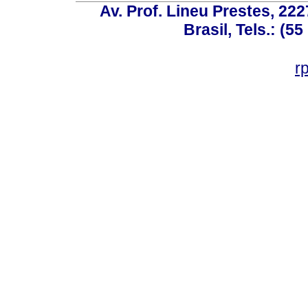
Av. Prof. Lineu Prestes, 222
Brasil, Tels.: (5
r