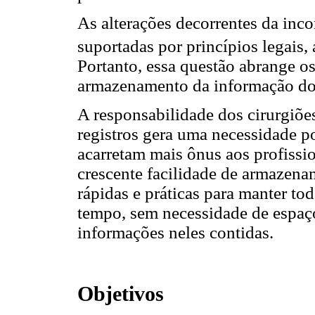
As alterações decorrentes da inc
suportadas por princípios legais,
Portanto, essa questão abrange os
armazenamento da informação do
A responsabilidade dos cirurgiõe
registros gera uma necessidade po
acarretam mais ônus aos profissi
crescente facilidade de armazen
rápidas e práticas para manter to
tempo, sem necessidade de espaço
informações neles contidas.
Objetivos