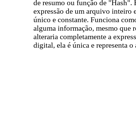
de resumo ou função de "Hash". 
expressão de um arquivo inteir
único e constante. Funciona como
alguma informação, mesmo que r
alteraria completamente a expre
digital, ela é única e representa 