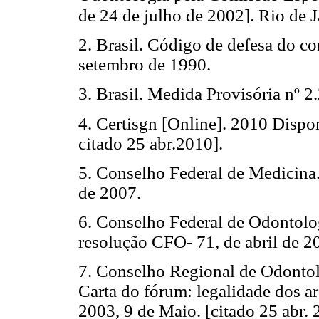
de 24 de julho de 2002]. Rio de 
2. Brasil. Código de defesa do co
setembro de 1990.
3. Brasil. Medida Provisória nº 
4. Certisgn [Online]. 2010 Dispon
citado 25 abr.2010].
5. Conselho Federal de Medicina
de 2007.
6. Conselho Federal de Odontolog
resolução CFO- 71, de abril de 2
7. Conselho Regional de Odonto
Carta do fórum: legalidade dos a
2003, 9 de Maio. [citado 25 abr.