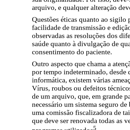
arquivo, e qualquer alteração dev
Questões éticas quanto ao sigilo 
facilidade de transmissão e ediçã
observadas as resoluções dos dife
saúde quanto à divulgação de qu
consentimento do paciente.
Outro aspecto que chama a atenção
por tempo indeterminado, desde q
informática, existem várias ame
Vírus, roubos ou defeitos técnic
de um arquivo, que, em grande par
necessário um sistema seguro de 
uma comissão fiscalizadora de ta
que deve ser renovada todas as v
5