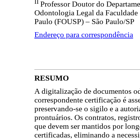
II
Professor Doutor do Departame
Odontologia Legal da Faculdade 
Paulo (FOUSP) – São Paulo/SP
Endereço para correspondência
RESUMO
A digitalização de documentos od
correspondente certificação é ass
preservando-se o sigilo e a auto
prontuários. Os contratos, regis
que devem ser mantidos por longo
certificadas, eliminando a necess