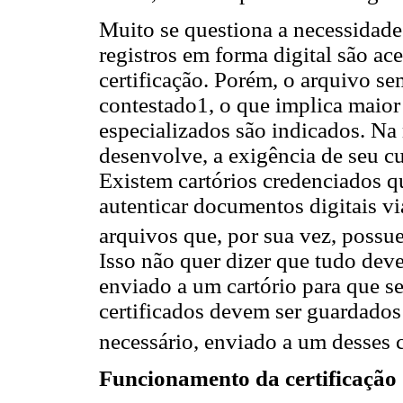
Muito se questiona a necessidade 
registros em forma digital são ac
certificação. Porém, o arquivo se
contestado1, o que implica maior
especializados são indicados. Na
desenvolve, a exigência de seu c
Existem cartórios credenciados qu
autenticar documentos digitais via
arquivos que, por sua vez, possue
Isso não quer dizer que tudo dever
enviado a um cartório para que s
certificados devem ser guardados 
necessário, enviado a um desses c
Funcionamento da certificação 