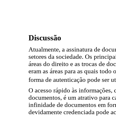
Discussão
Atualmente, a assinatura de doc
setores da sociedade. Os princip
áreas do direito e as trocas de d
eram as áreas para as quais todo 
forma de autenticação pode ser ut
O acesso rápido às informações, 
documentos, é um atrativo para c
infinidade de documentos em for
devidamente credenciada pode ac