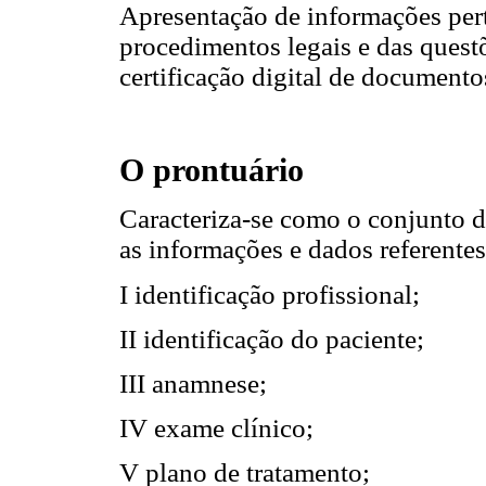
Apresentação de informações perti
procedimentos legais e das questõ
certificação digital de document
O prontuário
Caracteriza-se como o conjunto 
as informações e dados referentes
I identificação profissional;
II identificação do paciente;
III anamnese;
IV exame clínico;
V plano de tratamento;