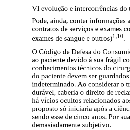
VI evolução e intercorrências do 
Pode, ainda, conter informações a 
contratos de serviços e exames co
1,10
exames de sangue e outros)
.
O Código de Defesa do Consumi
ao paciente devido à sua frágil 
conhecimentos técnicos do cirurg
do paciente devem ser guardados 
indeterminado. Ao considerar o 
durável, caberia o direito de rec
há vícios ocultos relacionados a
proposto só iniciaria após a ciên
sendo esse de cinco anos. Por sua
demasiadamente subjetivo.