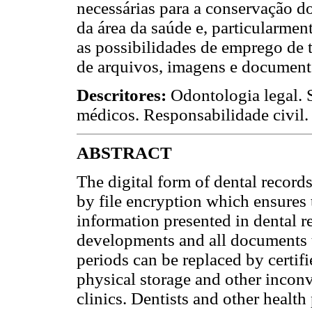
necessárias para a conservação do
da área da saúde e, particularme
as possibilidades de emprego de
de arquivos, imagens e documento
Descritores:
Odontologia legal. 
médicos. Responsabilidade civil.
ABSTRACT
The digital form of dental records,
by file encryption which ensures 
information presented in dental r
developments and all documents t
periods can be replaced by certifi
physical storage and other inconv
clinics. Dentists and other healt