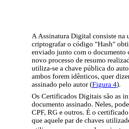
A Assinatura Digital consiste na 
criptografar o código "Hash" obt
enviado junto com o documento or
novo processo de resumo realizad
utiliza-se a chave pública do aut
ambos forem idênticos, quer diz
assinado pelo autor (
Figura 4
).
Os Certificados Digitais são as
documento assinado. Neles, pod
CPF, RG e outros. É o certifica
que aquele par de chaves utilizad