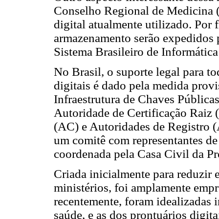
Conselho Regional de Medicina (
digital atualmente utilizado. Por 
armazenamento serão expedidos 
Sistema Brasileiro de Informátic
No Brasil, o suporte legal para to
digitais é dado pela medida provis
Infraestrutura de Chaves Públicas
Autoridade de Certificação Raiz 
(AC) e Autoridades de Registro (A
um comitê com representantes de v
coordenada pela Casa Civil da Pr
Criada inicialmente para reduzir e 
ministérios, foi amplamente emp
recentemente, foram idealizadas i
saúde, e as dos prontuários digit