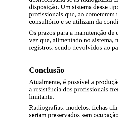
disposição. Um sistema desse tipo
profissionais que, ao cometerem
consultório e se utilizam da cond
Os prazos para a manutenção de 
vez que, alimentado no sistema, 
registros, sendo devolvidos ao pa
Conclusão
Atualmente, é possível a produçã
a resistência dos profissionais f
limitante.
Radiografias, modelos, fichas clí
seriam preservados sem ocupação 