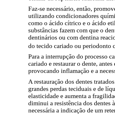
Faz-se necessário, então, promov
utilizando condicionadores quími
como o ácido cítrico e o ácido e
substâncias fazem com que o den
dentinários ou com dentina reacio
do tecido cariado ou periodonto
Para a interrupção do processo ca
cariado e restaurar o dente, antes
provocando inflamação e a neces
A restauração dos dentes tratado
grandes perdas teciduais e de líq
elasticidade e aumenta a fragilida
diminui a resistência dos dentes à
necessária a indicação de um rete