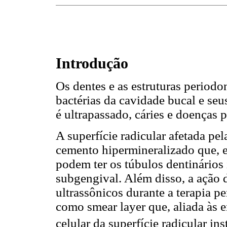
Introdução
Os dentes e as estruturas periodo
bactérias da cavidade bucal e seu
é ultrapassado, cáries e doenças 
A superfície radicular afetada pe
cemento hipermineralizado que, e
podem ter os túbulos dentinários
subgengival. Além disso, a ação
ultrassônicos durante a terapia 
como smear layer que, aliada às 
celular da superfície radicular in