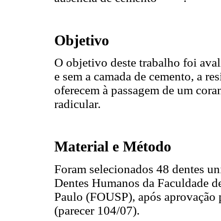
Objetivo
O objetivo deste trabalho foi ava
e sem a camada de cemento, a resi
oferecem à passagem de um corant
radicular.
Material e Método
Foram selecionados 48 dentes uni
Dentes Humanos da Faculdade de
Paulo (FOUSP), após aprovação p
(parecer 104/07).