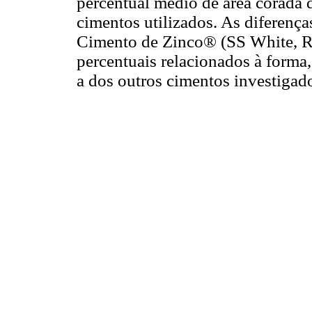
percentual médio de área corada d
cimentos utilizados. As diferenç
Cimento de Zinco® (SS White, Ri
percentuais relacionados à forma
a dos outros cimentos investigad