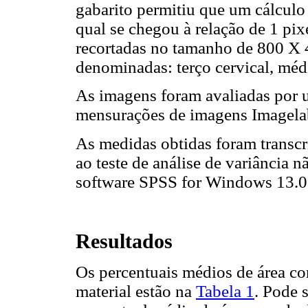
gabarito permitiu que um cálculo
qual se chegou à relação de 1 pi
recortadas no tamanho de 800 X 4
denominadas: terço cervical, médi
As imagens foram avaliadas por
mensurações de imagens Imagel
As medidas obtidas foram transcr
ao teste de análise de variância 
software SPSS for Windows 13.0
Resultados
Os percentuais médios de área cor
material estão na
Tabela 1
. Pode 