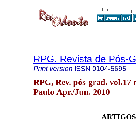
RPG. Revista de Pós-
Print version
ISSN
0104-5695
RPG, Rev. pós-grad. vol.17 
Paulo Apr./Jun. 2010
ARTIGOS