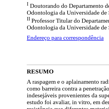
I
Doutorando do Departamento de 
Odontologia da Universidade de
II
Professor Titular do Departame
Odontologia da Universidade de
Endereço para correspondência
RESUMO
A raspagem e o aplainamento rad
como barreira contra a penetração
indesejáveis provenientes da supe
estudo foi avaliar, in vitro, em d
resistência que diferentes materi