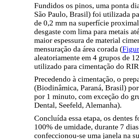
Fundidos os pinos, uma ponta d
São Paulo, Brasil) foi utilizada 
de 0,2 mm na superfície proximal
desgaste com lima para metais a
maior espessura de material cimen
mensuração da área corada (
Figur
aleatoriamente em 4 grupos de 12
utilizado para cimentação do RIR
Precedendo à cimentação, o pre
(Biodinâmica, Paraná, Brasil) por
por 1 minuto, com exceção do 
Dental, Seefeld, Alemanha).
Concluída essa etapa, os dentes
100% de umidade, durante 7 dias
confeccionou-se uma janela na s