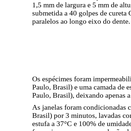
1,5 mm de largura e 5 mm de altur
submetida a 40 golpes de cureta 
paralelos ao longo eixo do dente.
Os espécimes foram impermeabil
Paulo, Brasil) e uma camada de e
Paulo, Brasil), deixando apenas a
As janelas foram condicionadas
Brasil) por 3 minutos, lavadas c
estufa a 37°C e 100% de umidade,