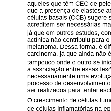
aqueles que têm CEC de pele. 
que a presença de elastose a
células basais (CCB) sugere s
acreditem ser necessárias ma
já que em outros estudos, com
actínica não contribuiu para 
melanoma. Dessa forma, é difí
carcinoma, já que ainda não é
tampouco onde o outro se inic
a associação entre essas les
necessariamente uma evolução
processo de desenvolvimento
ser realizados para tentar esc
O crescimento de células tum
de células inflamatórias na e