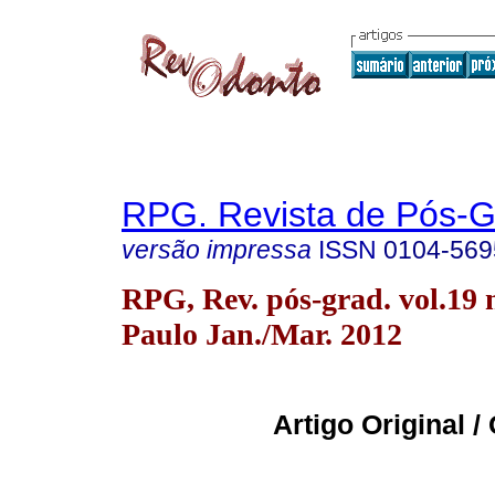
RPG. Revista de Pós-
versão impressa
ISSN
0104-569
RPG, Rev. pós-grad. vol.19 
Paulo Jan./Mar. 2012
Artigo Original / 