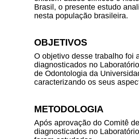
Brasil, o presente estudo ana
nesta população brasileira.
OBJETIVOS
O objetivo desse trabalho foi 
diagnosticados no Laboratório
de Odontologia da Universid
caracterizando os seus aspect
METODOLOGIA
Após aprovação do Comitê de É
diagnosticados no Laboratóri