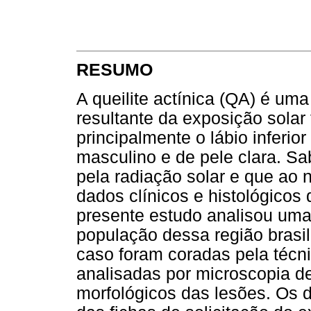
RESUMO
A queilite actínica (QA) é uma
resultante da exposição solar
principalmente o lábio inferio
masculino e de pele clara. Sa
pela radiação solar e que ao
dados clínicos e histológicos
presente estudo analisou uma
população dessa região brasil
caso foram coradas pela técni
analisadas por microscopia de
morfológicos das lesões. Os d