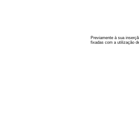
Previamente à sua inserção
fixadas com a utilização d