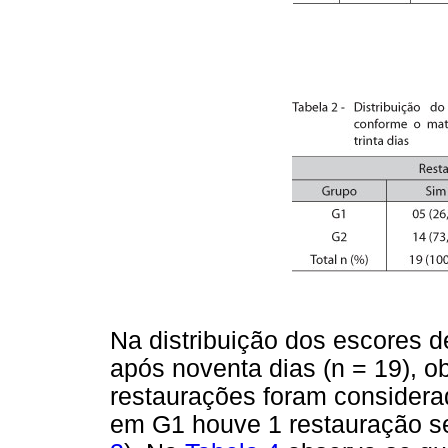
Na distribuição dos escores d
após noventa dias (n = 19), 
restaurações foram considera
em G1 houve 1 restauração se