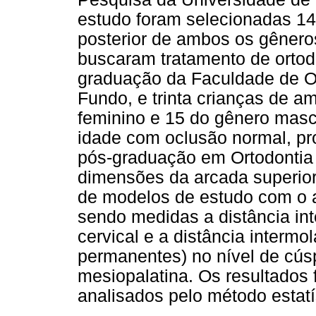
estudo foram selecionadas 1
posterior de ambos os gêneros
buscaram tratamento de ortod
graduação da Faculdade de O
Fundo, e trinta crianças de 
feminino e 15 do gênero mascu
idade com oclusão normal, pr
pós-graduação em Ortodontia
dimensões da arcada superior
de modelos de estudo com o au
sendo medidas a distância int
cervical e a distância intermo
permanentes) no nível de cús
mesiopalatina. Os resultados
analisados pelo método estatí