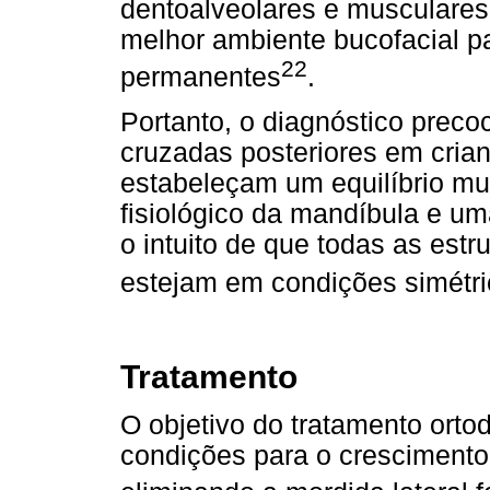
dentoalveolares e musculares
melhor ambiente bucofacial 
22
permanentes
.
Portanto, o diagnóstico preco
cruzadas posteriores em cria
estabeleçam um equilíbrio mu
fisiológico da mandíbula e u
o intuito de que todas as estr
estejam em condições simétri
Tratamento
O objetivo do tratamento ortod
condições para o crescimento