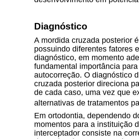
Diagnóstico
A mordida cruzada posterior é
possuindo diferentes fatores e
diagnóstico, em momento ade
fundamental importância para
autocorreção. O diagnóstico d
cruzada posterior direciona 
de cada caso, uma vez que ex
alternativas de tratamentos p
Em ortodontia, dependendo do
momentos para a instituição 
interceptador consiste na cor