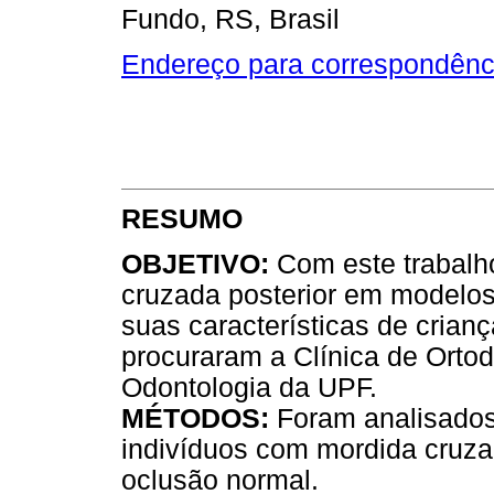
Fundo, RS, Brasil
Endereço para correspondênc
RESUMO
OBJETIVO:
Com este trabalho
cruzada posterior em modelos 
suas características de crian
procuraram a Clínica de Ortod
Odontologia da UPF.
MÉTODOS:
Foram analisados
indivíduos com mordida cruza
oclusão normal.