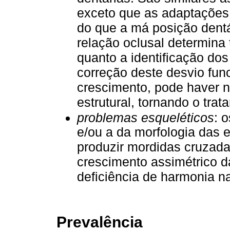
exceto que as adaptações 
do que a má posição dentár
relação oclusal determina 
quanto a identificação dos
correção deste desvio fun
crescimento, pode haver n
estrutural, tornando o tra
problemas esqueléticos
: 
e/ou a da morfologia das e
produzir mordidas cruzada
crescimento assimétrico d
deficiência de harmonia na
Prevalência