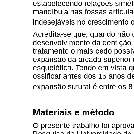
estabelecendo relações simét
mandíbula nas fossas articul
indesejáveis no crescimento c
Acredita-se que, quando não c
desenvolvimento da dentição
tratamento o mais cedo possív
expansão da arcada superior 
esquelética. Tendo em vista q
ossificar antes dos 15 anos d
expansão sutural é entre os 8
Materiais e método
O presente trabalho foi aprov
Pesquisa da Universidade de 