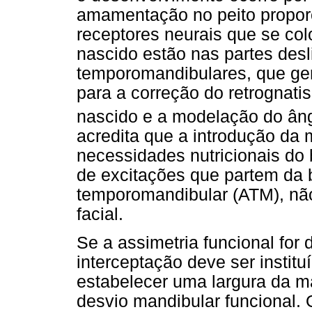
amamentação no peito proporc
receptores neurais que se c
nascido estão nas partes desl
temporomandibulares, que ge
para a correção do retrognat
nascido e a modelação do ân
acredita que a introdução da 
necessidades nutricionais do
de excitações que partem da b
temporomandibular (ATM), nã
facial.
Se a assimetria funcional for 
interceptação deve ser instit
estabelecer uma largura da ma
desvio mandibular funcional. 