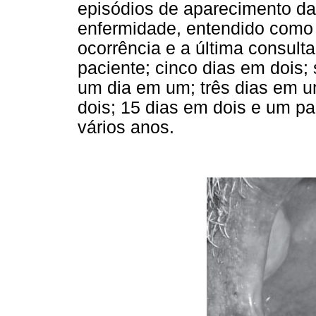
episódios de aparecimento da
enfermidade, entendido como o
ocorrência e a última consulta
paciente; cinco dias em dois;
um dia em um; três dias em u
dois; 15 dias em dois e um pa
vários anos.