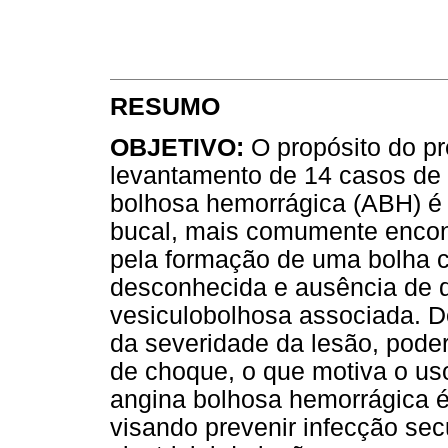
RESUMO
OBJETIVO:
O propósito do pr
levantamento de 14 casos de
bolhosa hemorrágica (ABH) é
bucal, mais comumente encont
pela formação de uma bolha c
desconhecida e ausência de 
vesiculobolhosa associada. 
da severidade da lesão, pode
de choque, o que motiva o us
angina bolhosa hemorrágica é
visando prevenir infecção sec