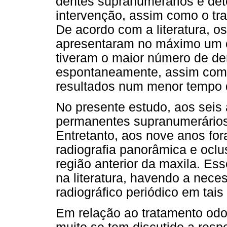
dentes supranumerários e det
intervenção, assim como o tr
De acordo com a literatura, 
apresentaram no máximo um 
tiveram o maior número de d
espontaneamente, assim com
resultados num menor tempo 
No presente estudo, aos seis
permanentes supranumerários
Entretanto, aos nove anos fo
radiografia panorâmica e oclu
região anterior da maxila. Ess
na literatura, havendo a ne
radiográfico periódico em tais
Em relação ao tratamento od