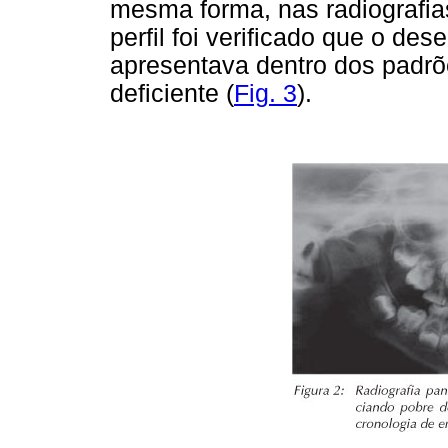
mesma forma, nas radiografias
perfil foi verificado que o de
apresentava dentro dos padrõ
deficiente (
Fig. 3
).