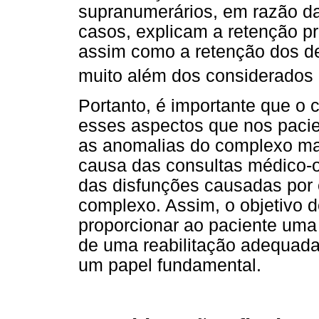
supranumerários, em razão da
casos, explicam a retenção p
assim como a retenção dos d
muito além dos considerados
Portanto, é importante que o c
esses aspectos que nos pacie
as anomalias do complexo max
causa das consultas médico-o
das disfunções causadas por 
complexo. Assim, o objetivo 
proporcionar ao paciente uma
de uma reabilitação adequada,
um papel fundamental.