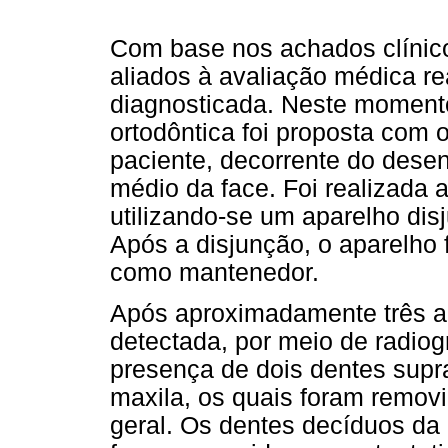
Com base nos achados clínico
aliados à avaliação médica re
diagnosticada. Neste moment
ortodôntica foi proposta com 
paciente, decorrente do desen
médio da face. Foi realizada 
utilizando-se um aparelho dis
Após a disjunção, o aparelho 
como mantenedor.
Após aproximadamente três a
detectada, por meio de radiog
presença de dois dentes supr
maxila, os quais foram remov
geral. Os dentes decíduos da 