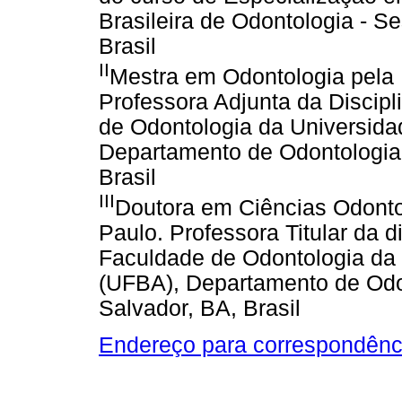
Brasileira de Odontologia - 
Brasil
II
Mestra em Odontologia pela
Professora Adjunta da Discip
de Odontologia da Universida
Departamento de Odontologia 
Brasil
III
Doutora em Ciências Odonto
Paulo. Professora Titular da d
Faculdade de Odontologia da 
(UFBA), Departamento de Odon
Salvador, BA, Brasil
Endereço para correspondênc