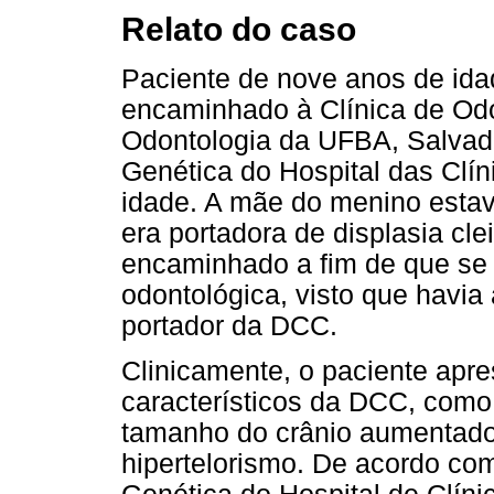
Relato do caso
Paciente de nove anos de idad
encaminhado à Clínica de Odo
Odontologia da UFBA, Salvad
Genética do Hospital das Clín
idade. A mãe do menino estav
era portadora de displasia cle
encaminhado a fim de que se 
odontológica, visto que havi
portador da DCC.
Clinicamente, o paciente apre
característicos da DCC, como 
tamanho do crânio aumentado,
hipertelorismo. De acordo co