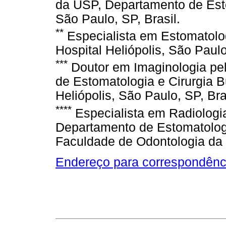
da USP, Departamento de Esto
São Paulo, SP, Brasil.
**
Especialista em Estomatolog
Hospital Heliópolis, São Paulo
***
Doutor em Imaginologia pel
de Estomatologia e Cirurgia B
Heliópolis, São Paulo, SP, Bra
****
Especialista em Radiologi
Departamento de Estomatologi
Faculdade de Odontologia da 
Endereço para correspondênc