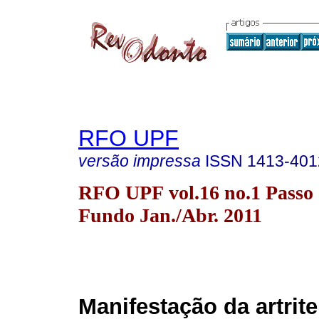
RFO UPF
versão impressa
ISSN
1413-401
RFO UPF vol.16 no.1 Passo
Fundo Jan./Abr. 2011
Manifestação da artrite