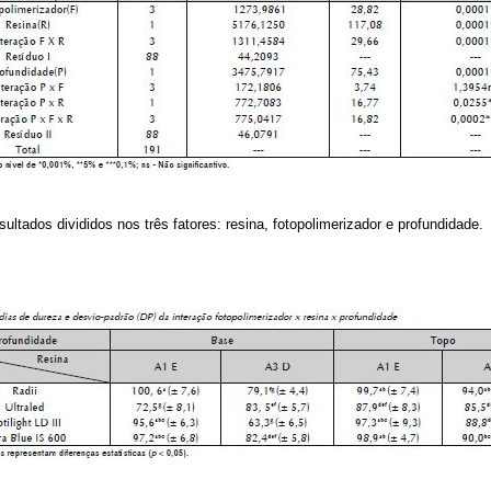
ultados divididos nos três fatores: resina, fotopolimerizador e profundidade.