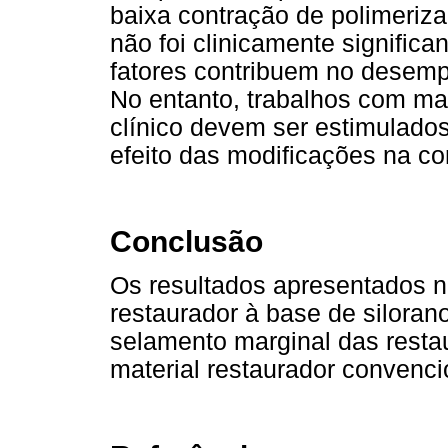
baixa contração de polimeriz
não foi clinicamente significa
fatores contribuem no desemp
No entanto, trabalhos com m
clínico devem ser estimulados
efeito das modificações na c
Conclusão
Os resultados apresentados n
restaurador à base de silora
selamento marginal das rest
material restaurador convenci