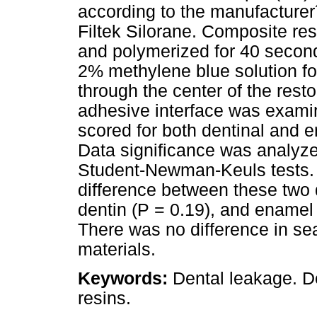
according to the manufacturer
Filtek Silorane. Composite res
and polymerized for 40 seco
2% methylene blue solution fo
through the center of the rest
adhesive interface was exami
scored for both dentinal and 
Data significance was analyze
Student-Newman-Keuls tests. 
difference between these two d
dentin (P = 0.19), and enamel
There was no difference in seal
materials.
Keywords:
Dental leakage. D
resins.