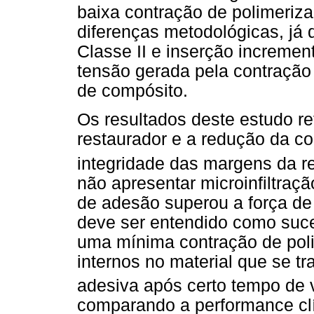
baixa contração de polimeriza
diferenças metodológicas, já
Classe II e inserção incremen
tensão gerada pela contração 
de compósito.
Os resultados deste estudo re
restaurador e a redução da co
integridade das margens da r
não apresentar microinfiltraçã
de adesão superou a força de 
deve ser entendido como suce
uma mínima contração de poli
internos no material que se t
adesiva após certo tempo de v
comparando a performance clí