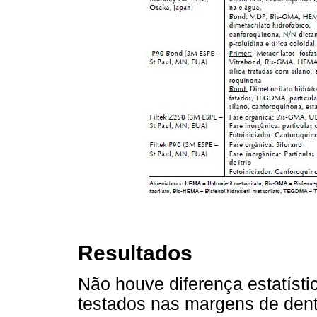
Resultados
Não houve diferença estatísti
testados nas margens de dent