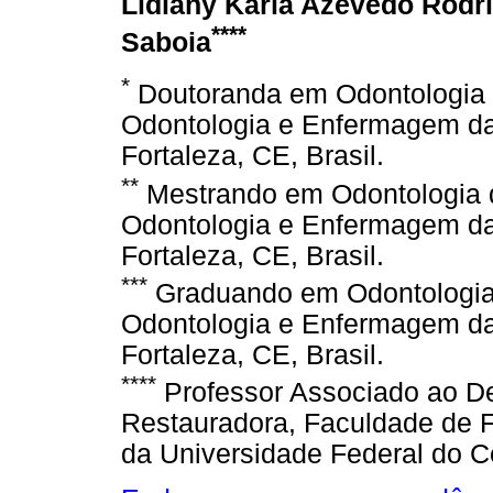
Lidiany Karla Azevedo Rodr
****
Saboia
*
Doutoranda em Odontologia 
Odontologia e Enfermagem da
Fortaleza, CE, Brasil.
**
Mestrando em Odontologia 
Odontologia e Enfermagem da
Fortaleza, CE, Brasil.
***
Graduando em Odontologia
Odontologia e Enfermagem da
Fortaleza, CE, Brasil.
****
Professor Associado ao De
Restauradora, Faculdade de 
da Universidade Federal do Ce