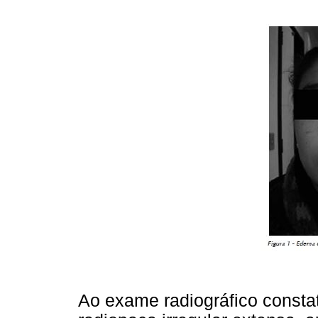
Ao exame radiográfico const