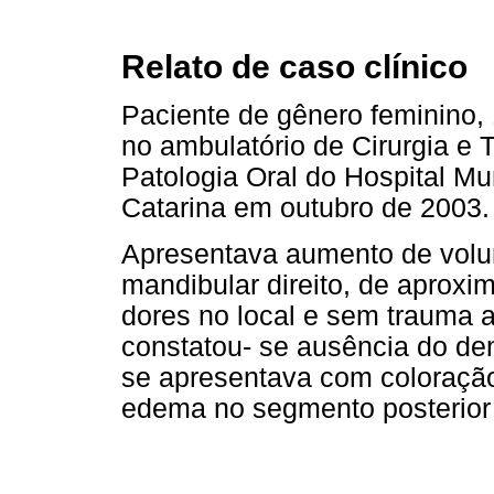
Relato de caso clínico
Paciente de gênero feminino,
no ambulatório de Cirurgia e 
Patologia Oral do Hospital Mun
Catarina em outubro de 2003.
Apresentava aumento de volu
mandibular direito, de aprox
dores no local e sem trauma a
constatou- se ausência do de
se apresentava com coloraçã
edema no segmento posterior