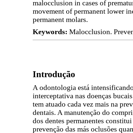
malocclusion in cases of premature
movement of permanent lower inc
permanent molars.
Keywords:
Malocclusion. Preven
Introdução
A odontologia está intensificand
interceptativa nas doenças bucai
tem atuado cada vez mais na prev
dentais. A manutenção do compri
dos dentes permanentes constitui
prevenção das más oclusões quan