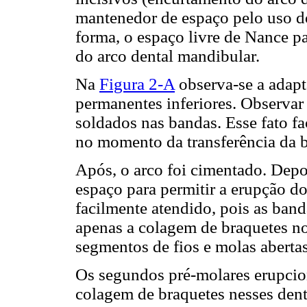
mantenedor de espaço pelo uso do
forma, o espaço livre de Nance 
do arco dental mandibular.
Na
Figura 2-A
observa-se a adapt
permanentes inferiores. Observar 
soldados nas bandas. Esse fato f
no momento da transferência da 
Após, o arco foi cimentado. Depoi
espaço para permitir a erupção d
facilmente atendido, pois as ban
apenas a colagem de braquetes nos
segmentos de fios e molas abertas
Os segundos pré-molares erupcio
colagem de braquetes nesses dent