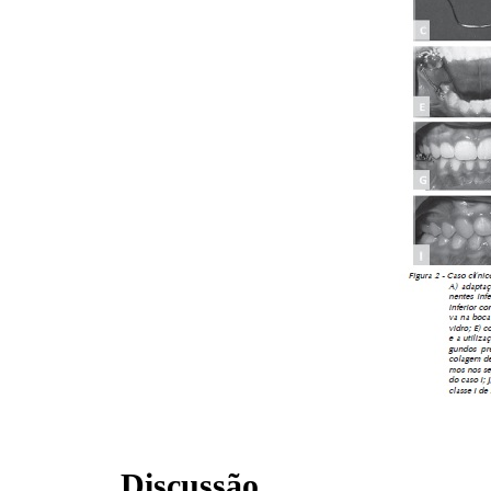
Discussão