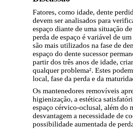
Fatores, como idade, dente perdid
devem ser analisados para verifi
espaço diante de uma situação de
perda de espaço é variável de um
são mais utilizados na fase de de
espaço do dente sucessor permane
partir dos três anos de idade, cr
qualquer problema². Estes podem
local, fase da perda e da maturida
Os mantenedores removíveis apre
higienização, a estética satisfató
espaço cérvico-oclusal, além do 
desvantagem a necessidade de coo
possibilidade aumentada de perda