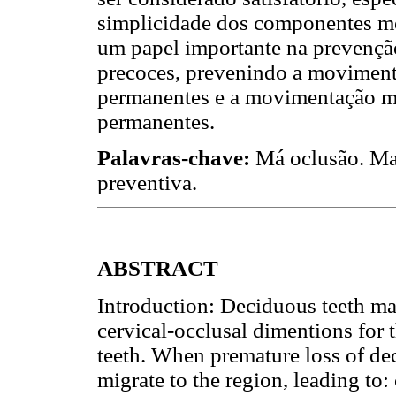
simplicidade dos componentes me
um papel importante na prevençã
precoces, prevenindo a movimenta
permanentes e a movimentação mes
permanentes.
Palavras-chave:
Má oclusão. Ma
preventiva.
ABSTRACT
Introduction: Deciduous teeth mai
cervical-occlusal dimentions for
teeth. When premature loss of de
migrate to the region, leading to: