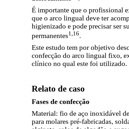
É importante que o profissional 
que o arco lingual deve ter acom
higienizado e pode precisar ser s
1,16
permanentes
.
Este estudo tem por objetivo descr
confecção do arco lingual fixo, 
clínico no qual este foi utilizado.
Relato de caso
Fases de confecção
Material: fio de aço inoxidável 
para molares pré-fabricadas, sold