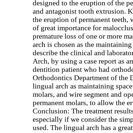
designed to the eruption of the p
and antagonist tooth extrusion. K
the eruption of permanent teeth, w
of great importance for malocclu
premature loss of one or more man
arch is chosen as the maintaining 
describe the clinical and laborato
Arch, by using a case report as 
dentition patient who had orthodon
Orthodontics Department of the 
lingual arch as maintaining space
molars, and wire segment and ope
permanent molars, to allow the er
Conclusion: The treatment results
especially if we consider the sim
used. The lingual arch has a great