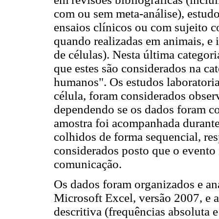
com ou sem meta-análise), estudo
ensaios clínicos ou com sujeito co
quando realizadas em animais, e 
de células). Nesta última categor
que estes são considerados na cat
humanos". Os estudos laboratoria
célula, foram considerados observ
dependendo se os dados foram c
amostra foi acompanhada durante
colhidos de forma sequencial, re
considerados posto que o evento 
comunicação.
Os dados foram organizados e ana
Microsoft Excel, versão 2007, e a
descritiva (frequências absoluta e