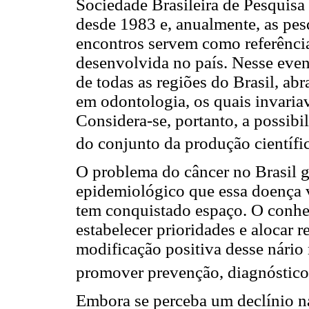
Sociedade Brasileira de Pesquis
desde 1983 e, anualmente, as pes
encontros servem como referência
desenvolvida no país. Nesse even
de todas as regiões do Brasil, a
em odontologia, os quais invaria
Considera-se, portanto, a possib
do conjunto da produção científi
O problema do câncer no Brasil g
epidemiológico que essa doença 
tem conquistado espaço. O conhe
estabelecer prioridades e alocar 
modificação positiva desse nário 
promover prevenção, diagnóstico
Embora se perceba um declínio na