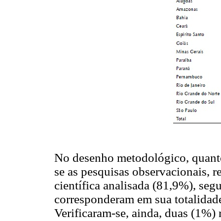
No desenho metodológico, quanto
se as pesquisas observacionais, 
científica analisada (81,9%), seg
corresponderam em sua totalidade
Verificaram-se, ainda, duas (1%) 