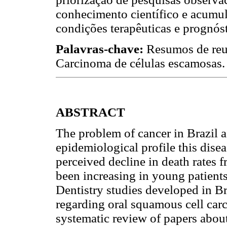
conhecimento científico e acumu
condições terapêuticas e prognóst
Palavras-chave:
Resumos de reu
Carcinoma de células escamosas.
ABSTRACT
The problem of cancer in Brazil a
epidemiological profile this disea
perceived decline in death rates f
been increasing in young patients
Dentistry studies developed in Br
regarding oral squamous cell car
systematic review of papers about