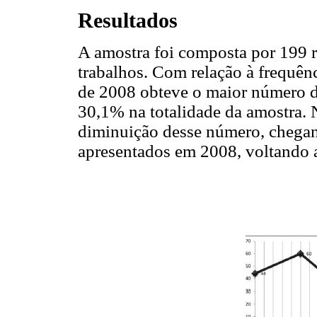
Resultados
A amostra foi composta por 199 
trabalhos. Com relação à frequênc
de 2008 obteve o maior número d
30,1% na totalidade da amostra.
diminuição desse número, chegan
apresentados em 2008, voltando 