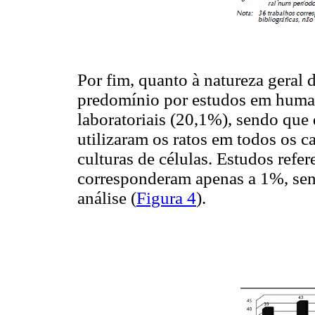
Por fim, quanto à natureza geral 
predomínio por estudos em human
laboratoriais (20,1%), sendo que 
utilizaram os ratos em todos os cas
culturas de células. Estudos refer
corresponderam apenas a 1%, send
análise (
Figura 4
).