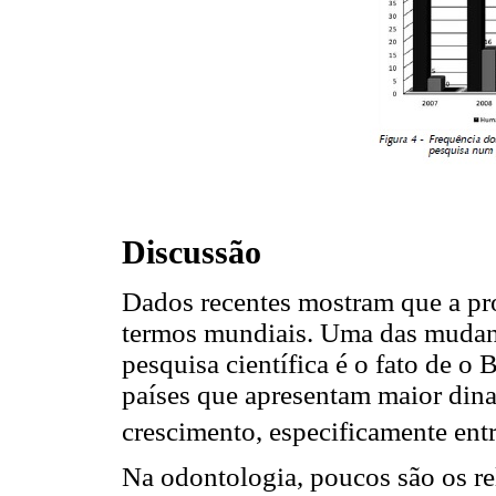
Discussão
Dados recentes mostram que a pro
termos mundiais. Uma das mudanç
pesquisa científica é o fato de o 
países que apresentam maior din
crescimento, especificamente ent
Na odontologia, poucos são os re