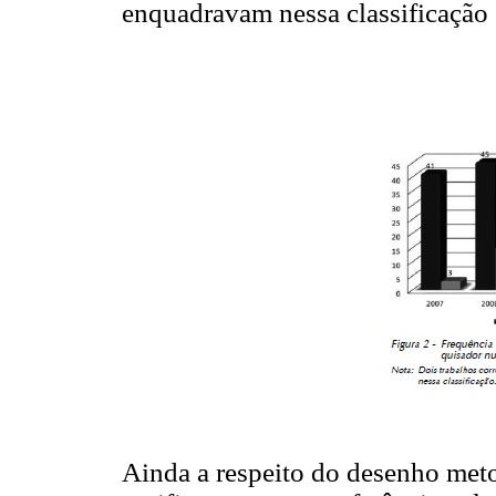
enquadravam nessa classificação 
Ainda a respeito do desenho meto