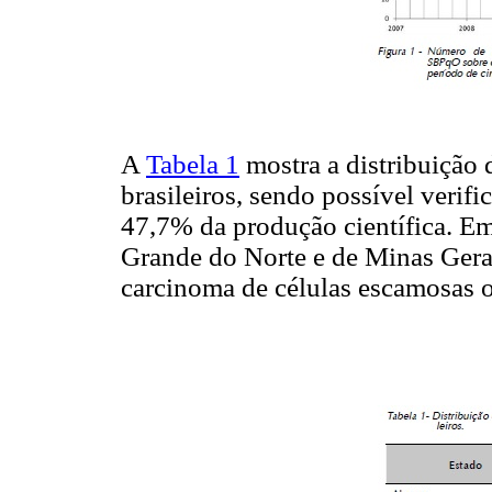
A
Tabela 1
mostra a distribuição 
brasileiros, sendo possível verif
47,7% da produção científica. Em
Grande do Norte e de Minas Ger
carcinoma de células escamosas o