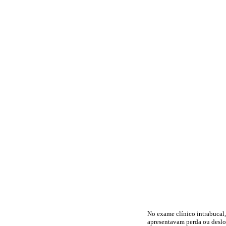
No exame clínico intrabucal
apresentavam perda ou deslo