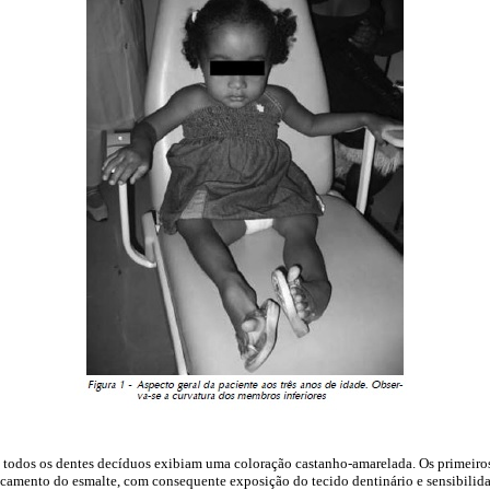
, todos os dentes decíduos exibiam uma coloração castanho-amarelada. Os primeiro
camento do esmalte, com consequente exposição do tecido dentinário e sensibilida