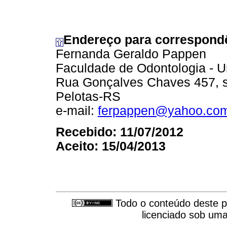
Endereço para correspond
Fernanda Geraldo Pappen
Faculdade de Odontologia - U
Rua Gonçalves Chaves 457, 
Pelotas-RS
e-mail:
ferpappen@yahoo.com
Recebido: 11/07/2012
Aceito: 15/04/2013
Todo o conteúdo deste pe
licenciado sob um