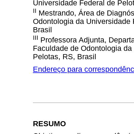
Universidade Federal de Pelot
II
Mestrando, Área de Diagnós
Odontologia da Universidade 
Brasil
III
Professora Adjunta, Departa
Faculdade de Odontologia da 
Pelotas, RS, Brasil
Endereço para correspondênc
RESUMO