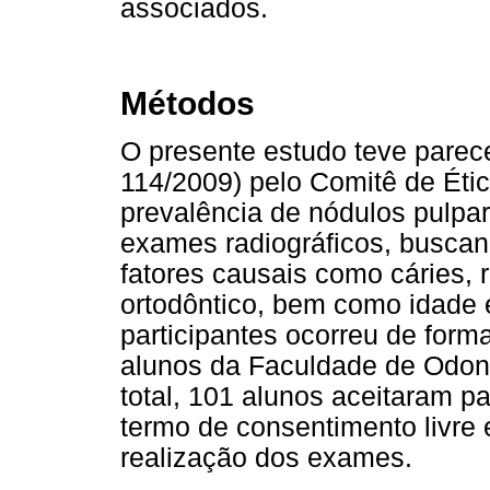
associados.
Métodos
O presente estudo teve parec
114/2009) pelo Comitê de Étic
prevalência de nódulos pulpar
exames radiográficos, buscan
fatores causais como cáries, 
ortodôntico, bem como idade 
participantes ocorreu de form
alunos da Faculdade de Odont
total, 101 alunos aceitaram p
termo de consentimento livre 
realização dos exames.