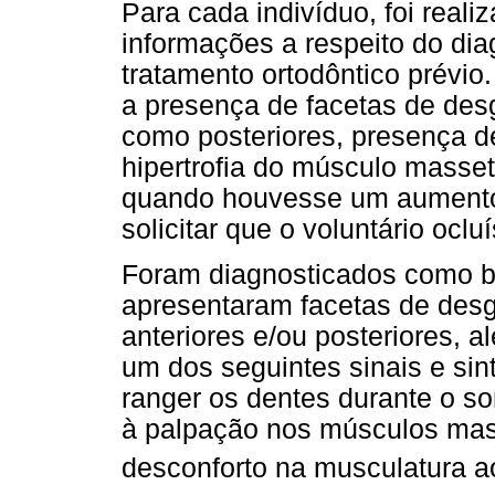
Para cada indivíduo, foi rea
informações a respeito do dia
tratamento ortodôntico prévio.
a presença de facetas de desg
como posteriores, presença d
hipertrofia do músculo masset
quando houvesse um aumento
solicitar que o voluntário oclu
Foram diagnosticados como b
apresentaram facetas de des
anteriores e/ou posteriores, 
um dos seguintes sinais e sin
ranger os dentes durante o son
à palpação nos músculos mast
desconforto na musculatura a