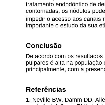
tratamento endodôntico de de
contornadas, os nódulos podem
impedir o acesso aos canais r
importante o estudo da sua et
Conclusão
De acordo com os resultados 
pulpares é alta na população 
principalmente, com a presen
Referências
1. Neville BW, Damm DD, Alle