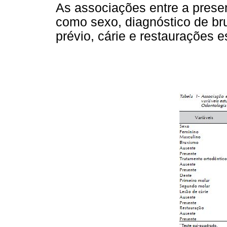
As associações entre a prese
como sexo, diagnóstico de br
prévio, cárie e restaurações 