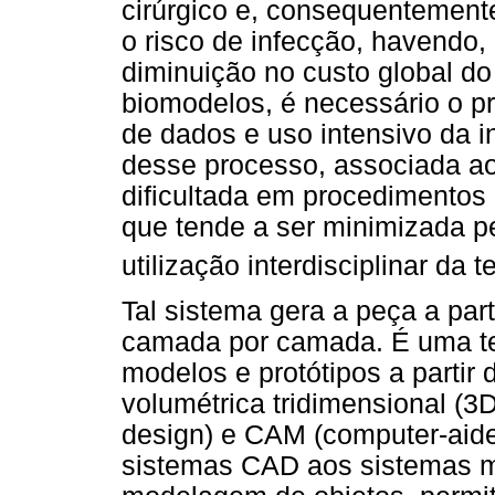
cirúrgico e, consequentement
o risco de infecção, havendo,
diminuição no custo global d
biomodelos, é necessário o 
de dados e uso intensivo da 
desse processo, associada ao
dificultada em procedimentos c
que tende a ser minimizada p
utilização interdisciplinar da
Tal sistema gera a peça a part
camada por camada. É uma te
modelos e protótipos a partir
volumétrica tridimensional (
design) e CAM (computer-aide
sistemas CAD aos sistemas mé