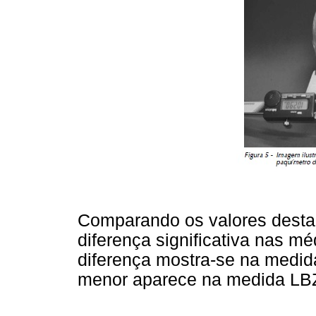
Comparando os valores desta
diferença significativa nas mé
diferença mostra-se na medi
menor aparece na medida LB