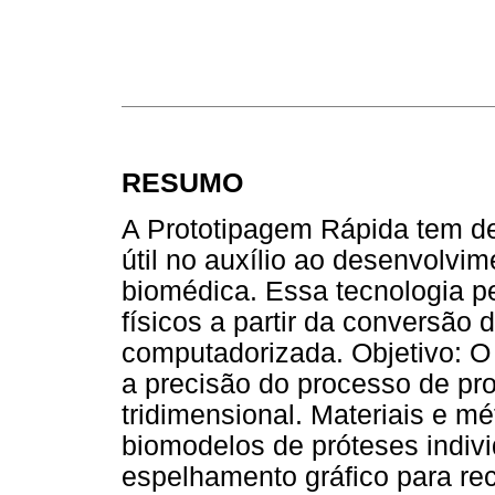
RESUMO
A Prototipagem Rápida tem d
útil no auxílio ao desenvolvi
biomédica. Essa tecnologia pe
físicos a partir da conversão
computadorizada. Objetivo: O o
a precisão do processo de pr
tridimensional. Materiais e 
biomodelos de próteses indiv
espelhamento gráfico para re