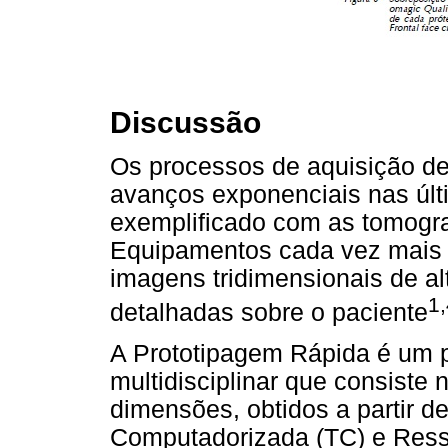
Discussão
Os processos de aquisição d
avanços exponenciais nas úl
exemplificado com as tomogr
Equipamentos cada vez mais 
imagens tridimensionais de a
1,
detalhadas sobre o paciente
A Prototipagem Rápida é um p
multidisciplinar que consiste
dimensões, obtidos a partir 
Computadorizada (TC) e Ress