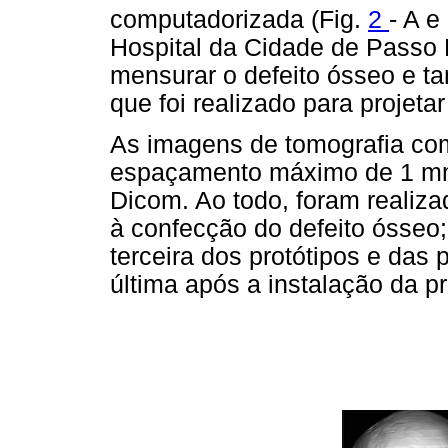
computadorizada (Fig.
2
- A e
Hospital da Cidade de Passo 
mensurar o defeito ósseo e t
que foi realizado para projetar
As imagens de tomografia co
espaçamento máximo de 1 mm 
Dicom. Ao todo, foram realiza
à confecção do defeito ósseo;
terceira dos protótipos e das
última após a instalação da p