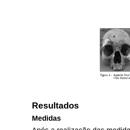
Resultados
Medidas