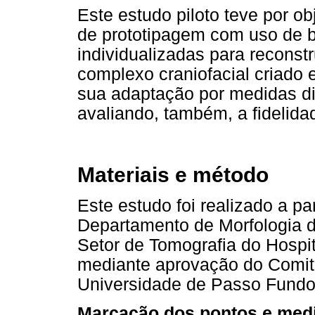
Este estudo piloto teve por ob
de prototipagem com uso de 
individualizadas para reconst
complexo craniofacial criado
sua
adaptação por medidas di
avaliando, também, a fidelida
Materiais e método
Este estudo foi realizado a p
Departamento de Morfologia 
Setor de Tomografia do Hospi
mediante aprovação do Comit
Universidade de Passo Fundo 
Marcação dos pontos e medi