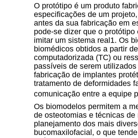
O protótipo é um produto fabr
especificações de um projeto, 
antes da sua fabricação em es
pode-se dizer que o protótipo
imitar um sistema real1. Os 
biomédicos obtidos a partir d
computadorizada (TC) ou res
passíveis de serem utilizados
fabricação de implantes proté
tratamento de deformidades f
comunicação entre a equipe pr
Os biomodelos permitem a me
de osteotomias e técnicas de
planejamento dos mais diverso
bucomaxilofacial, o que tende