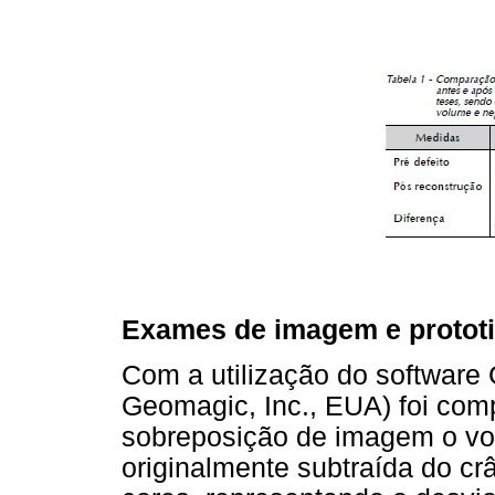
Exames de imagem e protot
Com a utilização do software
Geomagic, Inc., EUA) foi com
sobreposição de imagem o vol
originalmente subtraída do cr