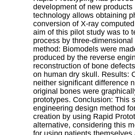
development of new products i
technology allows obtaining p
conversion of X-ray computed
aim of this pilot study was to 
process by three-dimensional 
method: Biomodels were made
produced by the reverse engin
reconstruction of bone defects
on human dry skull. Results:
neither significant difference
original bones were graphicall
prototypes. Conclusion: This 
engineering design method for
creation by using Rapid Proto
alternative, considering this m
for using patients themselves