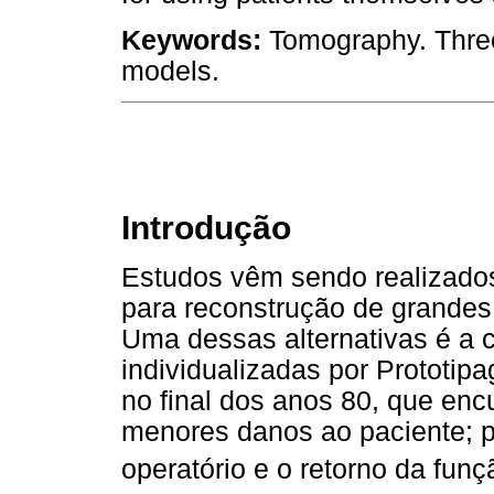
Keywords:
Tomography. Thre
models.
Introdução
Estudos vêm sendo realizados
para reconstrução de grandes 
Uma dessas alternativas é a 
individualizadas por Prototip
no final dos anos 80, que enc
menores danos ao paciente; p
operatório e o retorno da funç