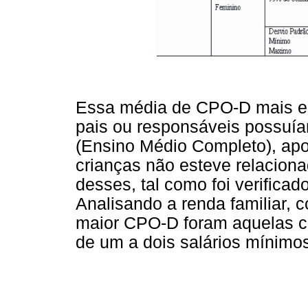
Essa média de CPO-D mais el
pais ou responsáveis possuía
(Ensino Médio Completo), ap
crianças não esteve relacion
desses, tal como foi verificad
Analisando a renda familiar, 
maior CPO-D foram aquelas c
de um a dois salários mínimos