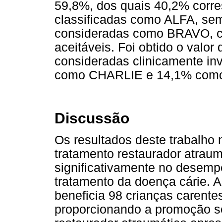
59,8%, dos quais 40,2% corr
classificadas como ALFA, sem
consideradas como BRAVO, co
aceitáveis. Foi obtido o valo
consideradas clinicamente inv
como CHARLIE e 14,1% com
Discussão
Os resultados deste trabalho
tratamento restaurador atraum
significativamente no desemp
tratamento da doença cárie.
beneficia 98 crianças carente
proporcionando a promoção so