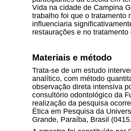
Vida na cidade de Campina Gr
trabalho foi que o tratamento
influenciaria significativame
restaurações e no tratamento 
Materiais e método
Trata-se de um estudo interven
analítico, com método quantita
observação direta intensiva p
consultório odontológico da 
realização da pesquisa ocorr
Ética em Pesquisa da Univer
Grande, Paraíba, Brasil (0415