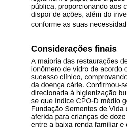
pública, proporcionando aos 
dispor de ações, além do inve
conforme as suas necessidad
Considerações finais
A maioria das restaurações d
ionômero de vidro de acordo 
sucesso clínico, comprovando
da doença cárie. Confirmou-s
direcionada à higienização buca
se que índice CPO-D médio ge
Fundação Sementes de Vida e
aferida para crianças de doz
entre a baixa renda familiar 