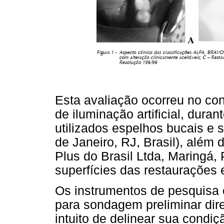
Esta avaliação ocorreu no con
de iluminação artificial, dur
utilizados espelhos bucais e 
de Janeiro, RJ, Brasil), além
Plus do Brasil Ltda, Maringá,
superfícies das restaurações 
Os instrumentos de pesquisa
para sondagem preliminar dir
intuito de delinear sua condiç