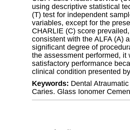
using descriptive statistical
(T) test for independent sampl
variables, except for the pre
CHARLIE (C) score prevailed,
consistent with the ALFA (A) 
significant degree of procedu
the assessment performed, it
satisfactory performance bec
clinical condition presented by
Keywords:
Dental Atraumatic
Caries. Glass Ionomer Cemen