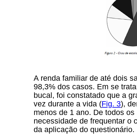
A renda familiar de até dois 
98,3% dos casos. Em se trata
bucal, foi constatado que a gr
vez durante a vida (
Fig. 3
), d
menos de 1 ano. De todos os 
necessidade de frequentar o 
da aplicação do questionário.