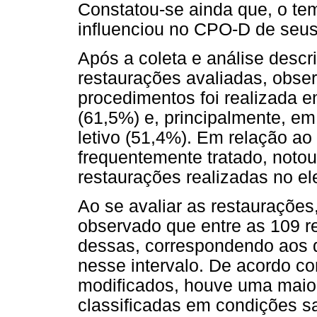
Constatou-se ainda que, o tem
influenciou no CPO-D de seus 
Após a coleta e análise descr
restaurações avaliadas, obse
procedimentos foi realizada 
(61,5%) e, principalmente, em
letivo (51,4%). Em relação ao
frequentemente tratado, noto
restaurações realizadas no e
Ao se avaliar as restaurações
observado que entre as 109 r
dessas, correspondendo aos 
nesse intervalo. De acordo c
modificados, houve uma maior
classificadas em condições sa