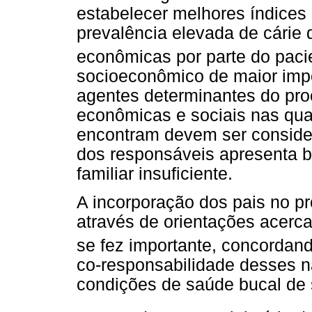
estabelecer melhores índices
prevalência elevada de cárie 
econômicas por parte do paci
socioeconômico de maior imp
agentes determinantes do pro
econômicas e sociais nas qua
encontram devem ser consider
dos responsáveis apresenta b
familiar insuficiente.
A incorporação dos pais no p
através de orientações acerca
se fez importante, concordand
co-responsabilidade desses 
condições de saúde bucal de s