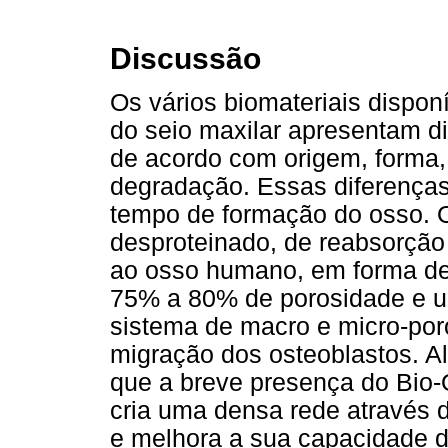
Discussão
Os vários biomateriais dispon
do seio maxilar apresentam d
de acordo com origem, forma,
degradação. Essas diferenças
tempo de formação do osso. 
desproteinado, de reabsorção 
ao osso humano, em forma de 
75% a 80% de porosidade e um
sistema de macro e micro-poro
migração dos osteoblastos. A
que a breve presença do Bio
cria uma densa rede através 
e melhora a sua capacidade d