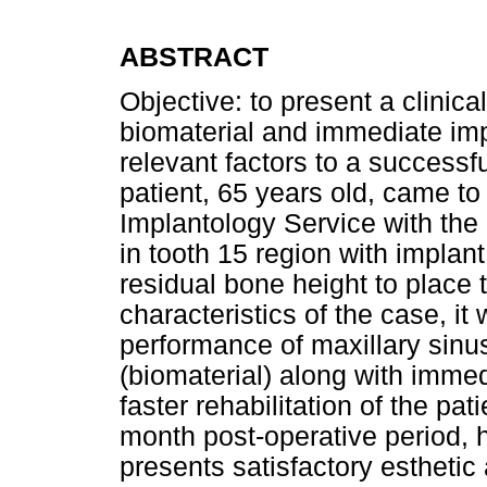
ABSTRACT
Objective: to present a clinical
biomaterial and immediate im
relevant factors to a successf
patient, 65 years old, came to
Implantology Service with the 
in tooth 15 region with implant
residual bone height to place 
characteristics of the case, it
performance of maxillary sinus 
(biomaterial) along with imme
faster rehabilitation of the pati
month post-operative period, h
presents satisfactory esthetic