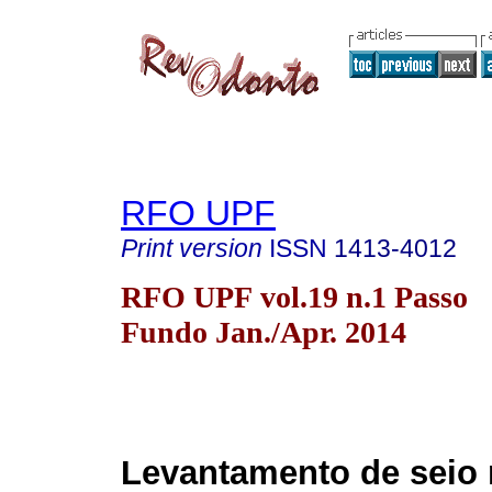
RFO UPF
Print version
ISSN
1413-4012
RFO UPF vol.19 n.1 Passo
Fundo Jan./Apr. 2014
Levantamento de seio 