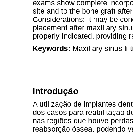
exams show complete incorpora
site and to the bone graft after
Considerations: It may be con
placement after maxillary sinu
properly indicated, providing 
Keywords:
Maxillary sinus lif
Introdução
A utilização de implantes den
dos casos para reabilitação d
nas regiões que houve perdas
reabsorção óssea, podendo va