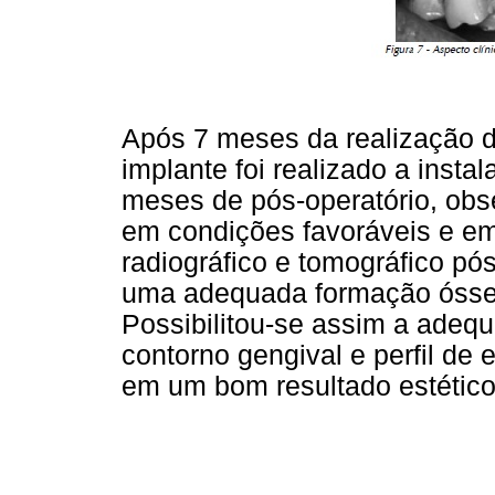
Após 7 meses da realização d
implante foi realizado a inst
meses de pós-operatório, obse
em condições favoráveis e em
radiográfico e tomográfico p
uma adequada formação óssea 
Possibilitou-se assim a adequ
contorno gengival e perfil de
em um bom resultado estético