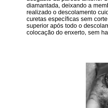
diamantada, deixando a memb
realizado o descolamento cu
curetas específicas sem cort
superior após todo o descolam
colocação do enxerto, sem ha