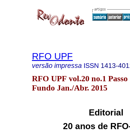
RFO UPF
versão impressa
ISSN
1413-401
RFO UPF vol.20 no.1 Passo
Fundo Jan./Abr. 2015
Editorial
20 anos de RFO