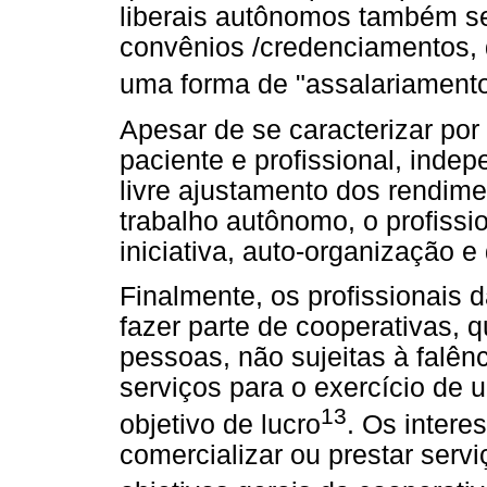
liberais autônomos também 
convênios /credenciamentos,
uma forma de "assalariamento 
Apesar de se caracterizar por
paciente e profissional, indep
livre ajustamento dos rendime
trabalho autônomo, o profissio
iniciativa, auto-organização e
Finalmente, os profissionais 
fazer parte de cooperativas,
pessoas, não sujeitas à falên
serviços para o exercício de
13
objetivo de lucro
. Os intere
comercializar ou prestar serv