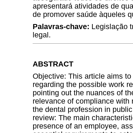
apresentará atividades de qua
de promover saúde àqueles qu
Palavras-chave:
Legislação t
legal.
ABSTRACT
Objective: This article aims to
regarding the possible work r
pointing out the nuances of t
relevance of compliance with 
the dental profession in public
review: The main characteristi
presence of an employee, asso