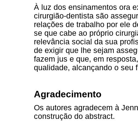
À luz dos ensinamentos ora e
cirurgião-dentista são assegu
relações de trabalho por ele
se que cabe ao próprio cirurg
relevância social da sua prof
de exigir que lhe sejam asseg
fazem jus e que, em resposta,
qualidade, alcançando o seu 
Agradecimento
Os autores agradecem à Jenny
construção do abstract.