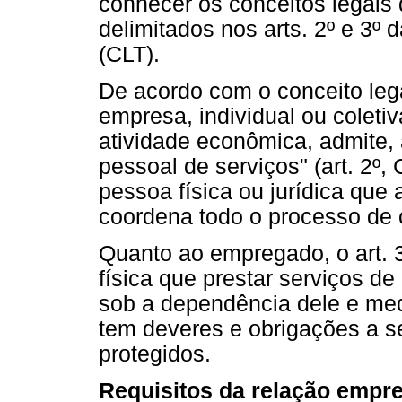
conhecer os conceitos legai
delimitados nos arts. 2º e 3º
(CLT).
De acordo com o conceito leg
empresa, individual ou coleti
atividade econômica, admite, 
pessoal de serviços" (art. 2º,
pessoa física ou jurídica que
coordena todo o processo de 
Quanto ao empregado, o art. 
física que prestar serviços d
sob a dependência dele e medi
tem deveres e obrigações a s
protegidos.
Requisitos da relação empre