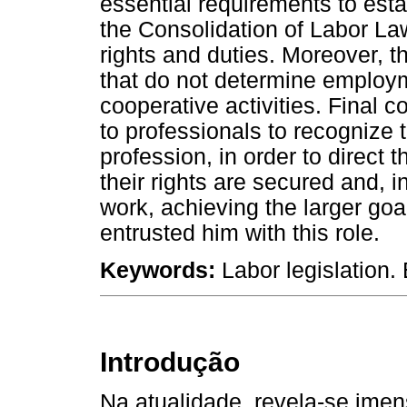
essential requirements to es
the Consolidation of Labor La
rights and duties. Moreover, th
that do not determine emplo
cooperative activities. Final c
to professionals to recognize t
profession, in order to direct
their rights are secured and, i
work, achieving the larger goa
entrusted him with this role.
Keywords:
Labor legislation.
Introdução
Na atualidade, revela-se ime