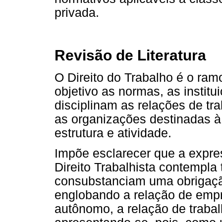
privada
.
Revisão de Literatura
O Direito do Trabalho é o ram
objetivo as normas, as institu
disciplinam as relações de tr
as organizações destinadas à
estrutura e atividade.
Impõe esclarecer que a expre
Direito Trabalhista contempla 
consubstanciam uma obrigaçã
englobando a relação de empr
autônomo, a relação de trabal