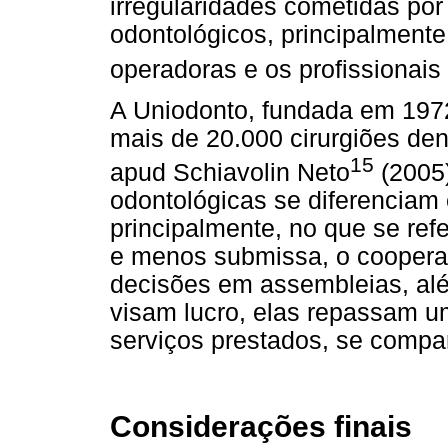
irregularidades cometidas po
odontológicos, principalmente
operadoras e os profissionais
A Uniodonto, fundada em 197
mais de 20.000 cirurgiões den
15
apud Schiavolin Neto
(2005)
odontológicas se diferenciam
principalmente, no que se ref
e menos submissa, o coopera
decisões em assembleias, al
visam lucro, elas repassam um
serviços prestados, se compa
Considerações finais