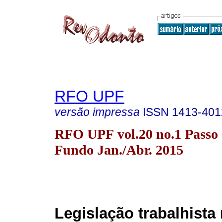
RFO UPF
versão impressa
ISSN
1413-401
RFO UPF vol.20 no.1 Passo
Fundo Jan./Abr. 2015
Legislação trabalhista