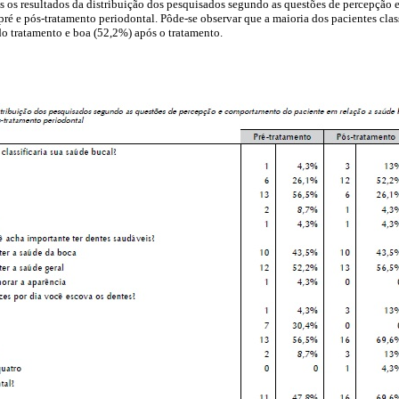
os os resultados da distribuição dos pesquisados segundo as questões de percepção
pré e pós-tratamento periodontal. Pôde-se observar que a maioria dos pacientes clas
o tratamento e boa (52,2%) após o tratamento.