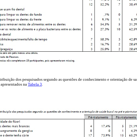
istribuição dos pesquisados segundo as questões de conhecimento e orientação de sa
o apresentados na
Tabela 3
.