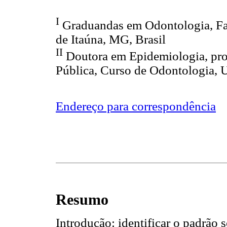
I
Graduandas em Odontologia, Fa
de Itaúna, MG, Brasil
II
Doutora em Epidemiologia, prof
Pública, Curso de Odontologia, U
Endereço para correspondência
Resumo
Introdução: identificar o padrão