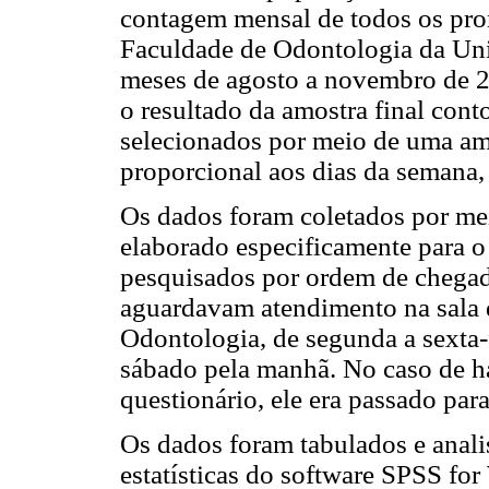
contagem mensal de todos os pro
Faculdade de Odontologia da Uni
meses de agosto a novembro de 2
o resultado da amostra final con
selecionados por meio de uma amo
proporcional aos dias da semana,
Os dados foram coletados por mei
elaborado especificamente para o
pesquisados
por ordem de chegad
aguardavam atendimento na sala d
Odontologia, de segunda a sexta-f
sábado pela manhã. No caso de h
questionário, ele era passado par
Os dados foram tabulados e anali
estatísticas do software SPSS fo