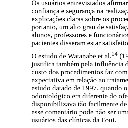
Os usuários entrevistados afirm
confiança e segurança na realiza
explicações claras sobre os proce
portanto, um alto grau de satisf
alunos, professores e funcionário
pacientes disseram estar satisfeito
14
O estudo de Watanabe et al.
(19
justifica também pela influência 
custo dos procedimentos faz com
expectativa em relação ao tratame
estudo datado de 1997, quando o
odontológico era diferente do of
disponibilizava tão facilmente de
esse comentário pode não ser uma 
usuários das clínicas da Foui.