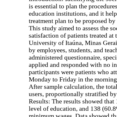
is essential to plan the procedure
education institutions, and it help
treatment plan to be proposed by 
This study aimed to assess the so
satisfaction of patients treated at
University of Itaúna, Minas Gerai
by employees, students, and teach
administered questionnaire, speci
applied and responded with no in
participants were patients who at
Monday to Friday in the morning
After sample calculation, the tota
users, proportionally stratified b
Results: The results showed tha
level of education, and 138 (60.
minimum wages. Data showed that