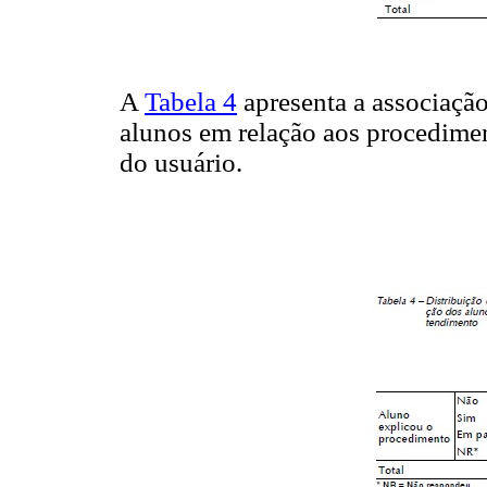
A
Tabela 4
apresenta a associação
alunos em relação aos procedimen
do usuário.