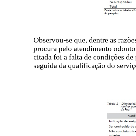
Observou-se que, dentre as razões
procura pelo atendimento odontol
citada foi a falta de condições de
seguida da qualificação do servi