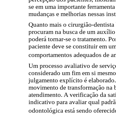
se em uma importante ferramenta
mudanças e melhorias nessas inst
Quanto mais o cirurgião-dentista
procuram na busca de um auxílio 
poderá tornar-se o tratamento. Po
paciente deve se constituir em um
comportamentos adequados de am
Um processo avaliativo de serviç
considerado um fim em si mesmo
julgamento explícito é elaborado.
movimento de transformação na b
atendimento. A verificação da sat
indicativo para avaliar qual padr
odontológica está sendo oferecid