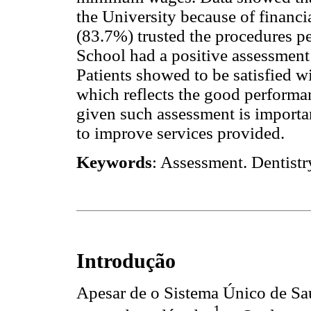
the University because of financia
(83.7%) trusted the procedures pe
School had a positive assessment
Patients showed to be satisfied w
which reflects the good performan
given such assessment is importan
to improve services provided.
Keywords
: Assessment. Dentistry
Introdução
Apesar de o Sistema Único de Saú
1