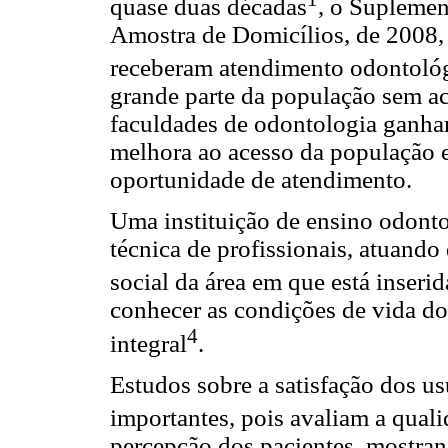
quase duas décadas
, o Suplemen
Amostra de Domicílios, de 2008,
receberam atendimento odontoló
grande parte da população sem ace
faculdades de odontologia ganha
melhora ao acesso da população 
oportunidade de atendimento.
Uma instituição de ensino odonto
técnica de profissionais, atuando 
social da área em que está inserid
conhecer as condições de vida do
4
integral
.
Estudos sobre a satisfação dos us
importantes, pois avaliam a quali
percepção dos pacientes, mostrand