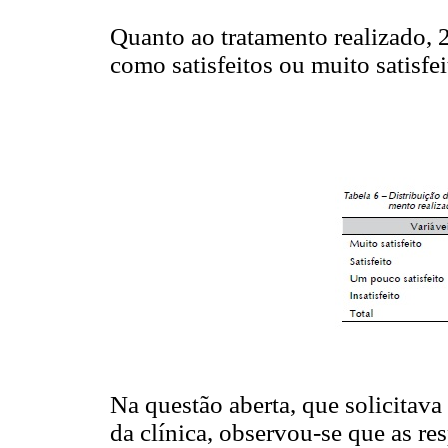
Quanto ao tratamento realizado, 
como satisfeitos ou muito satisfei
Na questão aberta, que solicitav
da clínica, observou-se que as re