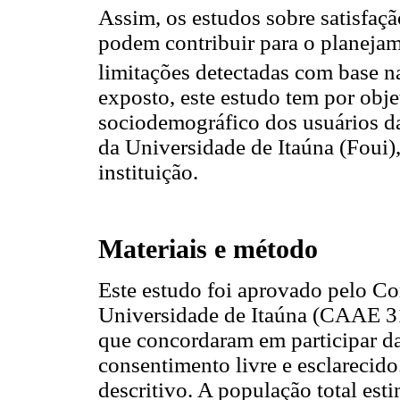
Assim, os estudos sobre satisfaç
podem contribuir para o planeja
limitações detectadas com base n
exposto, este estudo tem por objet
sociodemográfico dos usuários d
da Universidade de Itaúna (Foui),
instituição.
Materiais e método
Este estudo foi aprovado pelo Co
Universidade de Itaúna (CAAE 3
que concordaram em participar d
consentimento livre e esclarecido
descritivo. A população total esti