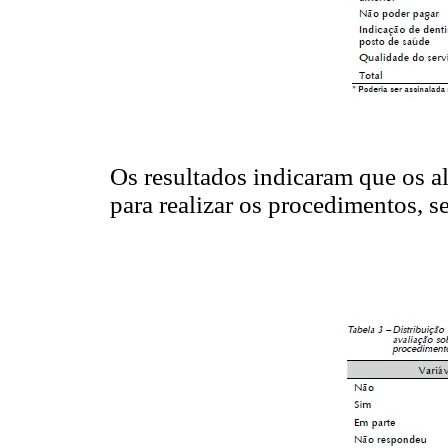
Os resultados indicaram que os a
para realizar os procedimentos, s