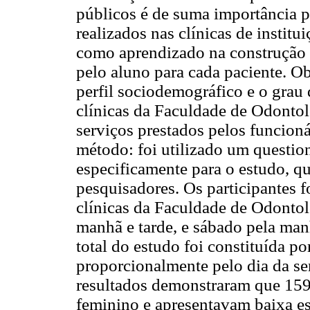
públicos é de suma importância p
realizados nas clínicas de instit
como aprendizado na construção d
pelo aluno para cada paciente. Ob
perfil sociodemográfico e o grau 
clínicas da Faculdade de Odontol
serviços prestados pelos funcioná
método: foi utilizado um questio
especificamente para o estudo, q
pesquisadores. Os participantes 
clínicas da Faculdade de Odontolo
manhã e tarde, e sábado pela man
total do estudo foi constituída po
proporcionalmente pelo dia da s
resultados demonstraram que 159
feminino e apresentavam baixa es