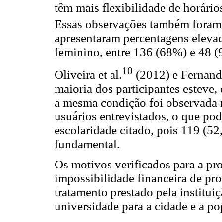
têm mais flexibilidade de horári
Essas observações também foram 
apresentaram percentagens elevada
feminino, entre 136 (68%) e 48 (
10
Oliveira et al.
(2012) e Fernando
maioria dos participantes esteve, 
a mesma condição foi observada 
usuários entrevistados, o que pod
escolaridade citado, pois 119 (5
fundamental.
Os motivos verificados para a pr
impossibilidade financeira de pro
tratamento prestado pela instituiç
universidade para a cidade e a po