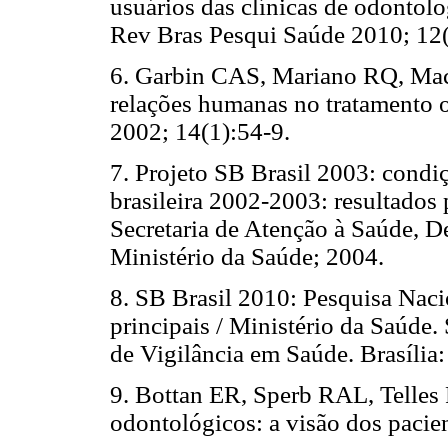
usuários das clínicas de odontol
Rev Bras Pesqui Saúde 2010; 12(
6. Garbin CAS, Mariano RQ, Mach
relações humanas no tratamento 
2002; 14(1):54-9.
7. Projeto SB Brasil 2003: condi
brasileira 2002-2003: resultados 
Secretaria de Atenção à Saúde, D
Ministério da Saúde; 2004.
8. SB Brasil 2010: Pesquisa Naci
principais / Ministério da Saúde.
de Vigilância em Saúde. Brasília
9. Bottan ER, Sperb RAL, Telles
odontológicos: a visão dos pacie