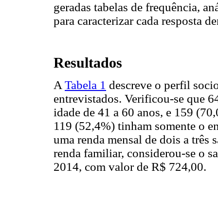
geradas tabelas de frequência, aná
para caracterizar cada resposta d
Resultados
A
Tabela 1
descreve o perfil soc
entrevistados. Verificou-se que 
idade de 41 a 60 anos, e 159 (70
119 (52,4%) tinham somente o e
uma renda mensal de dois a três s
renda familiar, considerou-se o s
2014, com valor de R$ 724,00.