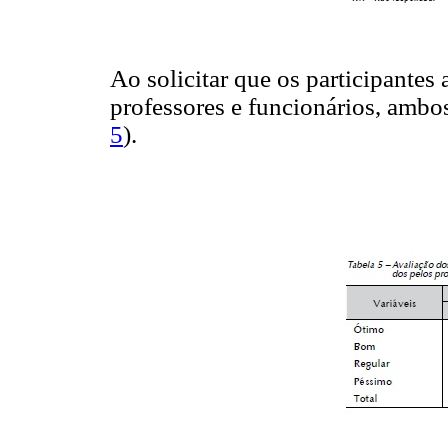
Ao solicitar que os participantes
professores e funcionários, ambo
5
).