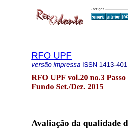
RFO UPF
versão impressa
ISSN
1413-401
RFO UPF vol.20 no.3 Passo
Fundo Set./Dez. 2015
Avaliação da qualidade d