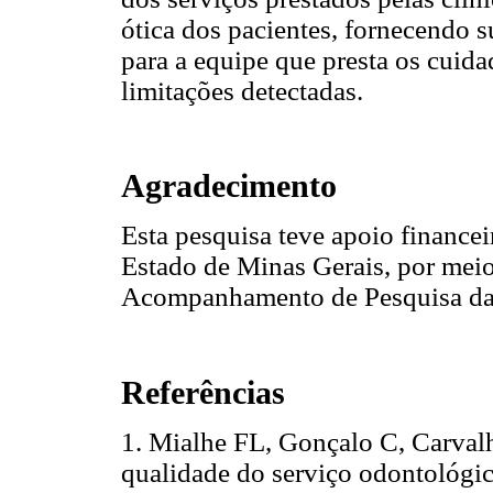
ótica dos pacientes, fornecendo s
para a equipe que presta os cuida
limitações detectadas.
Agradecimento
Esta pesquisa teve apoio financ
Estado de Minas Gerais, por mei
Acompanhamento de Pesquisa da 
Referências
1. Mialhe FL, Gonçalo C, Carval
qualidade do serviço odontológi