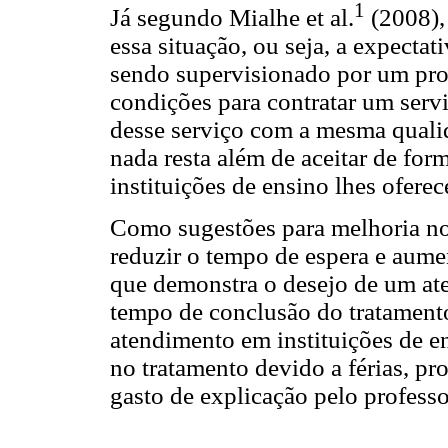
1
Já segundo Mialhe et al.
(2008), 
essa situação, ou seja, a expectat
sendo supervisionado por um profi
condições para contratar um serviç
desse serviço com a mesma quali
nada resta além de aceitar de fo
instituições de ensino lhes ofere
Como sugestões para melhoria no
reduzir o tempo de espera e aume
que demonstra o desejo de um at
tempo de conclusão do tratamento
atendimento em instituições de en
no tratamento devido a férias, p
gasto de explicação pelo professo