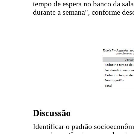
tempo de espera no banco da sala
durante a semana", conforme des
Discussão
Identificar o padrão socioeconôm